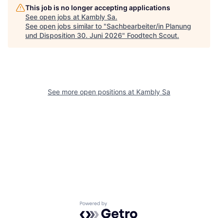
This job is no longer accepting applications
See open jobs at
Kambly Sa
.
See open jobs similar to "
Sachbearbeiter/in Planung
und Disposition 30. Juni 2026
"
Foodtech Scout
.
See more open positions at
Kambly Sa
Powered by Getro.com