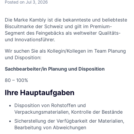
Posted
on Jul 3, 2026
Die Marke Kambly ist die bekannteste und beliebteste
Biscuitmarke der Schweiz und gilt im Premium-
Segment des Feingebäcks als weltweiter Qualitäts-
und Innovationsführer.
Wir suchen Sie als Kollegin/Kollegen im Team Planung
und Disposition:
Sachbearbeiter/in Planung und Disposition
80 – 100%
Ihre Hauptaufgaben
Disposition von Rohstoffen und
Verpackungsmaterialien, Kontrolle der Bestände
Sicherstellung der Verfügbarkeit der Materialien,
Bearbeitung von Abweichungen