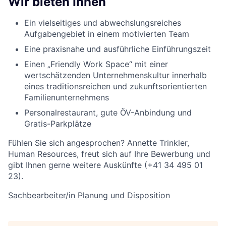
Wir bieten Ihnen
Ein vielseitiges und abwechslungsreiches
Aufgabengebiet in einem motivierten Team
Eine praxisnahe und ausführliche Einführungszeit
Einen „Friendly Work Space“ mit einer
wertschätzenden Unternehmenskultur innerhalb
eines traditionsreichen und zukunftsorientierten
Familienunternehmens
Personalrestaurant, gute ÖV-Anbindung und
Gratis-Parkplätze
Fühlen Sie sich angesprochen? Annette Trinkler,
Human Resources, freut sich auf Ihre Bewerbung und
gibt Ihnen gerne weitere Auskünfte (+41 34 495 01
23).
Sachbearbeiter/in Planung und Disposition