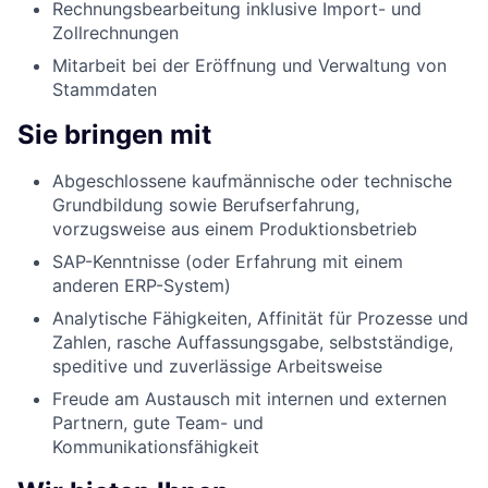
Rechnungsbearbeitung inklusive Import- und
Zollrechnungen
Mitarbeit bei der Eröffnung und Verwaltung von
Stammdaten
Sie bringen mit
Abgeschlossene kaufmännische oder technische
Grundbildung sowie Berufserfahrung,
vorzugsweise aus einem Produktionsbetrieb
SAP-Kenntnisse (oder Erfahrung mit einem
anderen ERP-System)
Analytische Fähigkeiten, Affinität für Prozesse und
Zahlen, rasche Auffassungsgabe, selbstständige,
speditive und zuverlässige Arbeitsweise
Freude am Austausch mit internen und externen
Partnern, gute Team- und
Kommunikationsfähigkeit