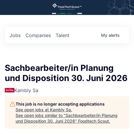
Jobs
Companies
Talent
My
alerts
Sachbearbeiter/in Planung
und Disposition 30. Juni 2026
Kambly Sa
This job is no longer accepting applications
See open jobs at
Kambly Sa
.
See open jobs similar to "
Sachbearbeiter/in Planung
und Disposition 30. Juni 2026
"
Foodtech Scout
.