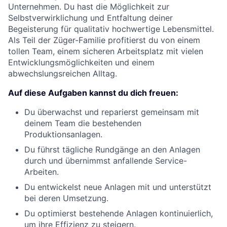
Unternehmen. Du hast die Möglichkeit zur
Selbstverwirklichung und Entfaltung deiner
Begeisterung für qualitativ hochwertige Lebensmittel.
Als Teil der Züger-Familie profitierst du von einem
tollen Team, einem sicheren Arbeitsplatz mit vielen
Entwicklungsmöglichkeiten und einem
abwechslungsreichen Alltag.
Auf diese Aufgaben kannst du dich freuen:
Du überwachst und reparierst gemeinsam mit
deinem Team die bestehenden
Produktionsanlagen.
Du führst tägliche Rundgänge an den Anlagen
durch und übernimmst anfallende Service-
Arbeiten.
Du entwickelst neue Anlagen mit und unterstützt
bei deren Umsetzung.
Du optimierst bestehende Anlagen kontinuierlich,
um ihre Effizienz zu steigern.