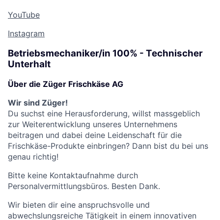
YouTube
Instagram
Betriebsmechaniker/in 100% - Technischer
Unterhalt
Über die Züger Frischkäse AG
Wir sind Züger!
Du suchst eine Herausforderung, willst massgeblich
zur Weiterentwicklung unseres Unternehmens
beitragen und dabei deine Leidenschaft für die
Frischkäse-Produkte einbringen? Dann bist du bei uns
genau richtig!
Bitte keine Kontaktaufnahme durch
Personalvermittlungsbüros. Besten Dank.
Wir bieten dir eine anspruchsvolle und
abwechslungsreiche Tätigkeit in einem innovativen