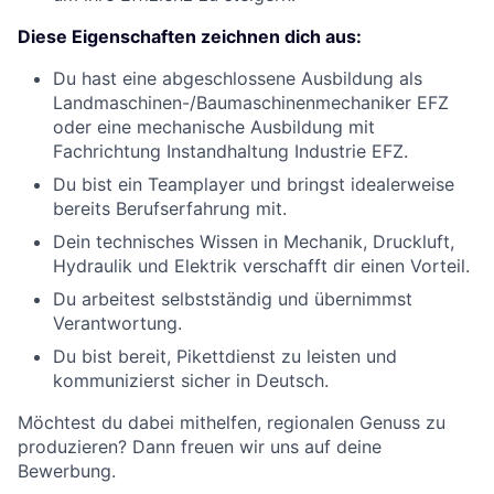
Diese Eigenschaften zeichnen dich aus:
Du hast eine abgeschlossene Ausbildung als
Landmaschinen-/Baumaschinenmechaniker EFZ
oder eine mechanische Ausbildung mit
Fachrichtung Instandhaltung Industrie EFZ.
Du bist ein Teamplayer und bringst idealerweise
bereits Berufserfahrung mit.
Dein technisches Wissen in Mechanik, Druckluft,
Hydraulik und Elektrik verschafft dir einen Vorteil.
Du arbeitest selbstständig und übernimmst
Verantwortung.
Du bist bereit, Pikettdienst zu leisten und
kommunizierst sicher in Deutsch.
Möchtest du dabei mithelfen, regionalen Genuss zu
produzieren? Dann freuen wir uns auf deine
Bewerbung.