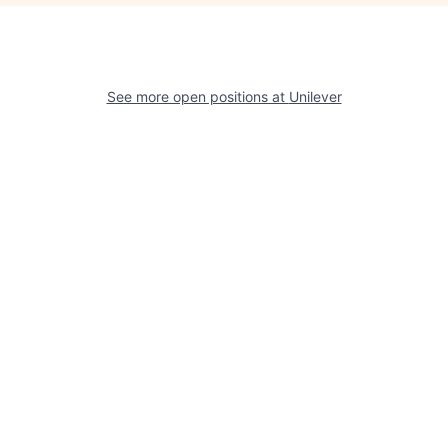
See more open positions at
Unilever