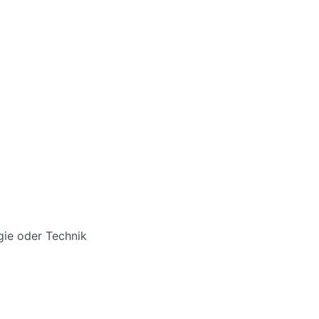
gie oder Technik