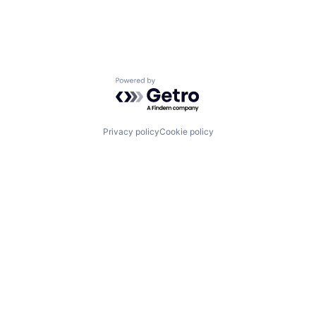
Powered by Getro.com
Privacy policy
Cookie policy