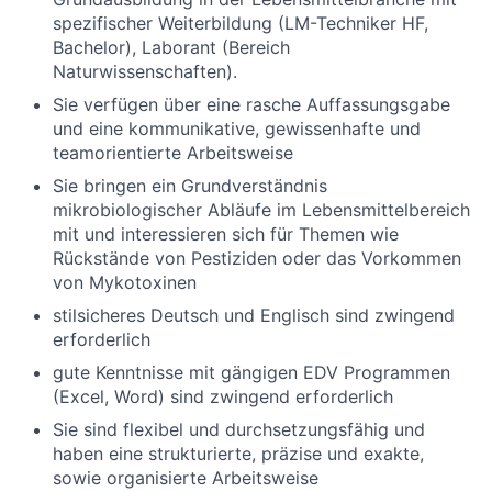
spezifischer Weiterbildung (LM-Techniker HF,
Bachelor), Laborant (Bereich
Naturwissenschaften).
Sie verfügen über eine rasche Auffassungsgabe
und eine kommunikative, gewissenhafte und
teamorientierte Arbeitsweise
Sie bringen ein Grundverständnis
mikrobiologischer Abläufe im Lebensmittelbereich
mit und interessieren sich für Themen wie
Rückstände von Pestiziden oder das Vorkommen
von Mykotoxinen
stilsicheres Deutsch und Englisch sind zwingend
erforderlich
gute Kenntnisse mit gängigen EDV Programmen
(Excel, Word) sind zwingend erforderlich
Sie sind flexibel und durchsetzungsfähig und
haben eine strukturierte, präzise und exakte,
sowie organisierte Arbeitsweise