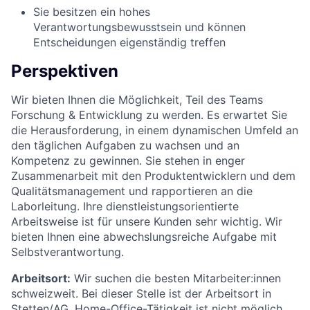
Sie besitzen ein hohes
Verantwortungsbewusstsein und können
Entscheidungen eigenständig treffen
Perspektiven
Wir bieten Ihnen die Möglichkeit, Teil des Teams
Forschung & Entwicklung zu werden. Es erwartet Sie
die Herausforderung, in einem dynamischen Umfeld an
den täglichen Aufgaben zu wachsen und an
Kompetenz zu gewinnen. Sie stehen in enger
Zusammenarbeit mit den Produktentwicklern und dem
Qualitätsmanagement und rapportieren an die
Laborleitung. Ihre dienstleistungsorientierte
Arbeitsweise ist für unsere Kunden sehr wichtig. Wir
bieten Ihnen eine abwechslungsreiche Aufgabe mit
Selbstverantwortung.
Arbeitsort:
Wir suchen die besten Mitarbeiter:innen
schweizweit. Bei dieser Stelle ist der Arbeitsort in
Stetten/AG. Home-Office-Tätigkeit ist nicht möglich.