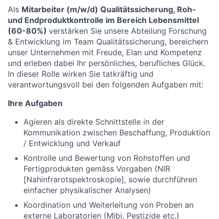
Als
Mitarbeiter (m/w/d) Qualitätssicherung, Roh-
und Endproduktkontrolle im Bereich Lebensmittel
(60-80%)
verstärken Sie unsere Abteilung Forschung
& Entwicklung im Team Qualitätssicherung, bereichern
unser Unternehmen mit Freude, Elan und Kompetenz
und erleben dabei Ihr persönliches, berufliches Glück.
In dieser Rolle wirken Sie tatkräftig und
verantwortungsvoll bei den folgenden Aufgaben mit:
Ihre Aufgaben
Agieren als direkte Schnittstelle in der
Kommunikation zwischen Beschaffung, Produktion
/ Entwicklung und Verkauf
Kontrolle und Bewertung von Rohstoffen und
Fertigprodukten gemäss Vorgaben (NIR
[Nahinfrarotspektroskopie], sowie durchführen
einfacher physikalischer Analysen)
Koordination und Weiterleitung von Proben an
externe Laboratorien (Mibi, Pestizide etc.)