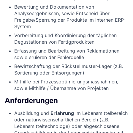
Bewertung und Dokumentation von
Analyseergebnissen, sowie Entscheid über
Freigabe/Sperrung der Produkte im internen ERP-
System
Vorbereitung und Koordinierung der täglichen
Degustationen von Fertigprodukten
Erfassung und Bearbeitung von Reklamationen,
sowie eruieren der Fehlerquelle
Bewirtschaftung der Rückstellmuster-Lager (z.B.
Sortierung oder Entsorgungen)
Mithilfe bei Prozessoptimierungsmassnahmen,
sowie Mithilfe / Übernahme von Projekten
Anforderungen
Ausbildung und
Erfahrung
im Lebensmittelbereich
oder naturwissenschaftlichen Bereich (z.B.
Lebensmitteltechnologe) oder abgeschlossene
Grundausbildung in der Lebensmittelbranche mit