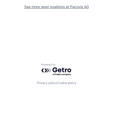
See more open positions at
Pacovis AG
Powered by Getro.com
Privacy policy
Cookie policy