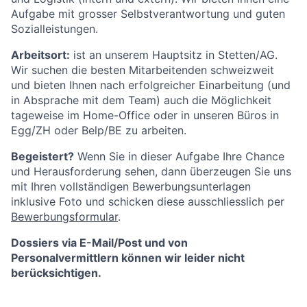
Aufgabe mit grosser Selbstverantwortung und guten
Sozialleistungen.
Arbeitsort:
ist an unserem Hauptsitz in Stetten/AG.
Wir suchen die besten Mitarbeitenden schweizweit
und bieten Ihnen nach erfolgreicher Einarbeitung (und
in Absprache mit dem Team) auch die Möglichkeit
tageweise im Home-Office oder in unseren Büros in
Egg/ZH oder Belp/BE zu arbeiten.
Begeistert?
Wenn Sie in dieser Aufgabe Ihre Chance
und Herausforderung sehen, dann überzeugen Sie uns
mit Ihren vollständigen Bewerbungsunterlagen
inklusive Foto und schicken diese ausschliesslich per
Bewerbungsformular
.
Dossiers via E-Mail/Post und von
Personalvermittlern können wir leider nicht
berücksichtigen.