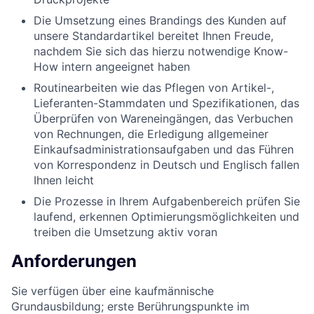
Die Umsetzung eines Brandings des Kunden auf
unsere Standardartikel bereitet Ihnen Freude,
nachdem Sie sich das hierzu notwendige Know-
How intern angeeignet haben
Routinearbeiten wie das Pflegen von Artikel-,
Lieferanten-Stammdaten und Spezifikationen, das
Überprüfen von Wareneingängen, das Verbuchen
von Rechnungen, die Erledigung allgemeiner
Einkaufsadministrationsaufgaben und das Führen
von Korrespondenz in Deutsch und Englisch fallen
Ihnen leicht
Die Prozesse in Ihrem Aufgabenbereich prüfen Sie
laufend, erkennen Optimierungsmöglichkeiten und
treiben die Umsetzung aktiv voran
Anforderungen
Sie verfügen über eine kaufmännische
Grundausbildung; erste Berührungspunkte im