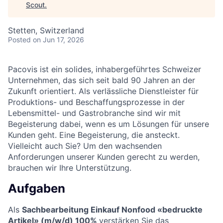
Scout
.
Stetten, Switzerland
Posted
on Jun 17, 2026
Pacovis ist ein solides, inhabergeführtes Schweizer
Unternehmen, das sich seit bald 90 Jahren an der
Zukunft orientiert. Als verlässliche Dienstleister für
Produktions- und Beschaffungsprozesse in der
Lebensmittel- und Gastrobranche sind wir mit
Begeisterung dabei, wenn es um Lösungen für unsere
Kunden geht. Eine Begeisterung, die ansteckt.
Vielleicht auch Sie? Um den wachsenden
Anforderungen unserer Kunden gerecht zu werden,
brauchen wir Ihre Unterstützung.
Aufgaben
Als
Sachbearbeitung Einkauf Nonfood «bedruckte
Artikel» (m/w/d) 100%
verstärken Sie das