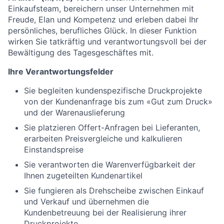
Einkaufsteam, bereichern unser Unternehmen mit
Freude, Elan und Kompetenz und erleben dabei Ihr
persönliches, berufliches Glück. In dieser Funktion
wirken Sie tatkräftig und verantwortungsvoll bei der
Bewältigung des Tagesgeschäftes mit.
Ihre Verantwortungsfelder
Sie begleiten kundenspezifische Druckprojekte
von der Kundenanfrage bis zum «Gut zum Druck»
und der Warenauslieferung
Sie platzieren Offert-Anfragen bei Lieferanten,
erarbeiten Preisvergleiche und kalkulieren
Einstandspreise
Sie verantworten die Warenverfügbarkeit der
Ihnen zugeteilten Kundenartikel
Sie fungieren als Drehscheibe zwischen Einkauf
und Verkauf und übernehmen die
Kundenbetreuung bei der Realisierung ihrer
Druckprojekte