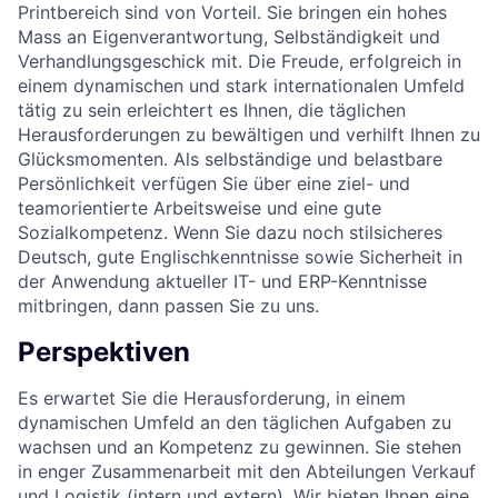
Printbereich sind von Vorteil. Sie bringen ein hohes
Mass an Eigenverantwortung, Selbständigkeit und
Verhandlungsgeschick mit. Die Freude, erfolgreich in
einem dynamischen und stark internationalen Umfeld
tätig zu sein erleichtert es Ihnen, die täglichen
Herausforderungen zu bewältigen und verhilft Ihnen zu
Glücksmomenten. Als selbständige und belastbare
Persönlichkeit verfügen Sie über eine ziel- und
teamorientierte Arbeitsweise und eine gute
Sozialkompetenz. Wenn Sie dazu noch stilsicheres
Deutsch, gute Englischkenntnisse sowie Sicherheit in
der Anwendung aktueller IT- und ERP-Kenntnisse
mitbringen, dann passen Sie zu uns.
Perspektiven
Es erwartet Sie die Herausforderung, in einem
dynamischen Umfeld an den täglichen Aufgaben zu
wachsen und an Kompetenz zu gewinnen. Sie stehen
in enger Zusammenarbeit mit den Abteilungen Verkauf
und Logistik (intern und extern). Wir bieten Ihnen eine