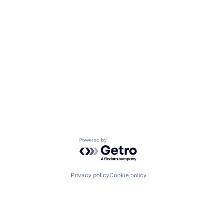
Powered by Getro.com
Privacy policy
Cookie policy