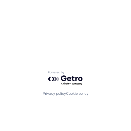
Powered by Getro.com
Privacy policy
Cookie policy