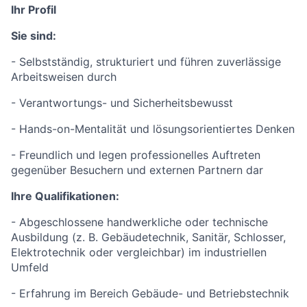
Ihr Profil
Sie sind:
- Selbstständig, strukturiert und führen zuverlässige
Arbeitsweisen durch
- Verantwortungs- und Sicherheitsbewusst
- Hands-on-Mentalität und lösungsorientiertes Denken
- Freundlich und legen professionelles Auftreten
gegenüber Besuchern und externen Partnern dar
Ihre Qualifikationen:
- Abgeschlossene handwerkliche oder technische
Ausbildung (z. B. Gebäudetechnik, Sanitär, Schlosser,
Elektrotechnik oder vergleichbar) im industriellen
Umfeld
- Erfahrung im Bereich Gebäude- und Betriebstechnik