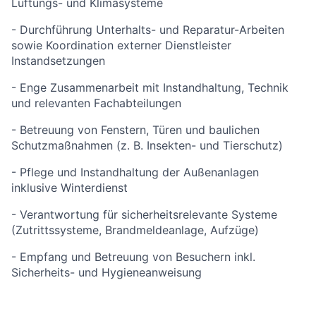
Lüftungs- und Klimasysteme
- Durchführung Unterhalts- und Reparatur-Arbeiten
sowie Koordination externer Dienstleister
Instandsetzungen
- Enge Zusammenarbeit mit Instandhaltung, Technik
und relevanten Fachabteilungen
- Betreuung von Fenstern, Türen und baulichen
Schutzmaßnahmen (z. B. Insekten- und Tierschutz)
- Pflege und Instandhaltung der Außenanlagen
inklusive Winterdienst
- Verantwortung für sicherheitsrelevante Systeme
(Zutrittssysteme, Brandmeldeanlage, Aufzüge)
- Empfang und Betreuung von Besuchern inkl.
Sicherheits- und Hygieneanweisung