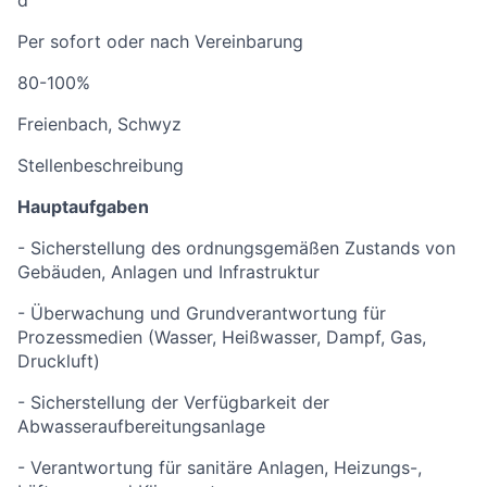
d
Per sofort oder nach Vereinbarung
80-100%
Freienbach, Schwyz
Stellenbeschreibung
Hauptaufgaben
- Sicherstellung des ordnungsgemäßen Zustands von
Gebäuden, Anlagen und Infrastruktur
- Überwachung und Grundverantwortung für
Prozessmedien (Wasser, Heißwasser, Dampf, Gas,
Druckluft)
- Sicherstellung der Verfügbarkeit der
Abwasseraufbereitungsanlage
- Verantwortung für sanitäre Anlagen, Heizungs-,