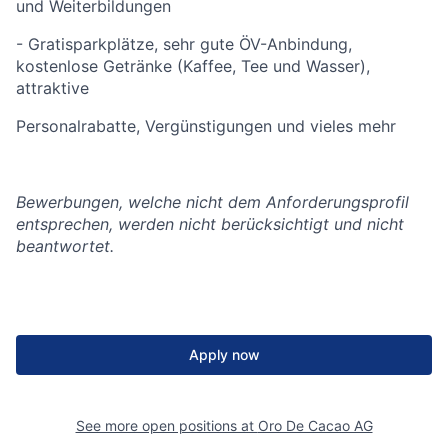
und Weiterbildungen
- Gratisparkplätze, sehr gute ÖV-Anbindung,
kostenlose Getränke (Kaffee, Tee und Wasser),
attraktive
Personalrabatte, Vergünstigungen und vieles mehr
Bewerbungen, welche nicht dem Anforderungsprofil
entsprechen, werden nicht berücksichtigt und nicht
beantwortet.
Apply now
See more open positions at
Oro De Cacao AG