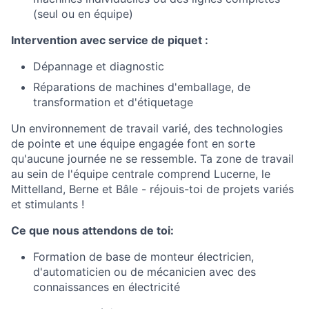
(seul ou en équipe)
Intervention avec service de piquet :
Dépannage et diagnostic
Réparations de machines d'emballage, de
transformation et d'étiquetage
Un environnement de travail varié, des technologies
de pointe et une équipe engagée font en sorte
qu'aucune journée ne se ressemble. Ta zone de travail
au sein de l'équipe centrale comprend Lucerne, le
Mittelland, Berne et Bâle - réjouis-toi de projets variés
et stimulants !
Ce que nous attendons de toi:
Formation de base de monteur électricien,
d'automaticien ou de mécanicien avec des
connaissances en électricité