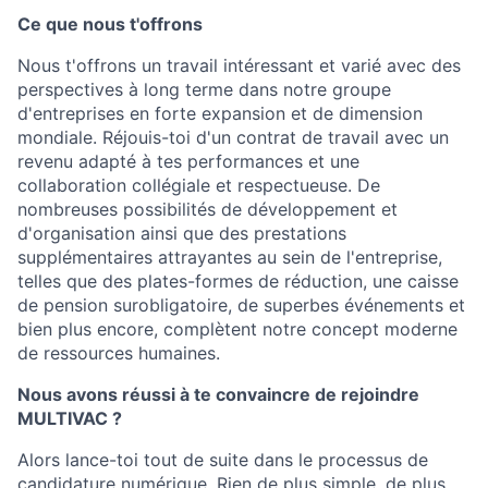
Ce que nous t'offrons
Nous t'offrons un travail intéressant et varié avec des
perspectives à long terme dans notre groupe
d'entreprises en forte expansion et de dimension
mondiale. Réjouis-toi d'un contrat de travail avec un
revenu adapté à tes performances et une
collaboration collégiale et respectueuse. De
nombreuses possibilités de développement et
d'organisation ainsi que des prestations
supplémentaires attrayantes au sein de l'entreprise,
telles que des plates-formes de réduction, une caisse
de pension surobligatoire, de superbes événements et
bien plus encore, complètent notre concept moderne
de ressources humaines.
Nous avons réussi à te convaincre de rejoindre
MULTIVAC
?
Alors lance-toi tout de suite dans le processus de
candidature numérique. Rien de plus simple, de plus