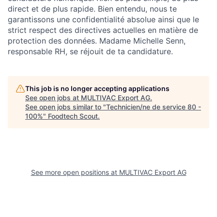
direct et de plus rapide. Bien entendu, nous te
garantissons une confidentialité absolue ainsi que le
strict respect des directives actuelles en matière de
protection des données. Madame Michelle Senn,
responsable RH, se réjouit de ta candidature.
This job is no longer accepting applications
See open jobs at
MULTIVAC Export AG
.
See open jobs similar to "
Technicien/ne de service 80 -
100%
"
Foodtech Scout
.
See more open positions at
MULTIVAC Export AG