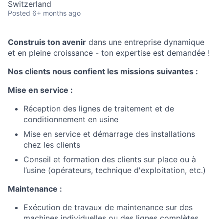
Switzerland
Posted
6+ months ago
Construis ton avenir
dans une entreprise dynamique
et en pleine croissance - ton expertise est demandée !
Nos clients nous confient les missions suivantes :
Mise en service :
Réception des lignes de traitement et de
conditionnement en usine
Mise en service et démarrage des installations
chez les clients
Conseil et formation des clients sur place ou à
l’usine (opérateurs, technique d'exploitation, etc.)
Maintenance :
Exécution de travaux de maintenance sur des
machines individuelles ou des lignes complètes