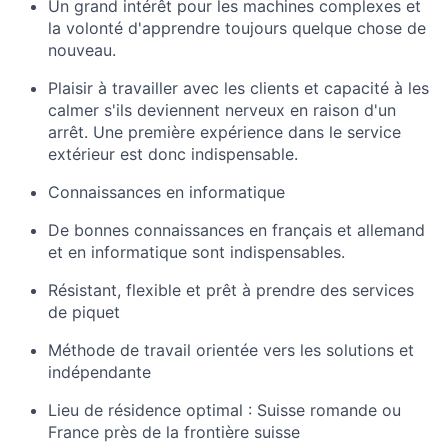
Un grand intérêt pour les machines complexes et
la volonté d'apprendre toujours quelque chose de
nouveau.
Plaisir à travailler avec les clients et capacité à les
calmer s'ils deviennent nerveux en raison d'un
arrêt. Une première expérience dans le service
extérieur est donc indispensable.
Connaissances en informatique
De bonnes connaissances en français et allemand
et en informatique sont indispensables.
Résistant, flexible et prêt à prendre des services
de piquet
Méthode de travail orientée vers les solutions et
indépendante
Lieu de résidence optimal : Suisse romande ou
France près de la frontière suisse