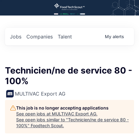
Jobs
Companies
Talent
My
alerts
Technicien/ne de service 80 -
100%
MULTIVAC Export AG
This job is no longer accepting applications
See open jobs at
MULTIVAC Export AG
.
See open jobs similar to "
Technicien/ne de service 80 -
100%
"
Foodtech Scout
.