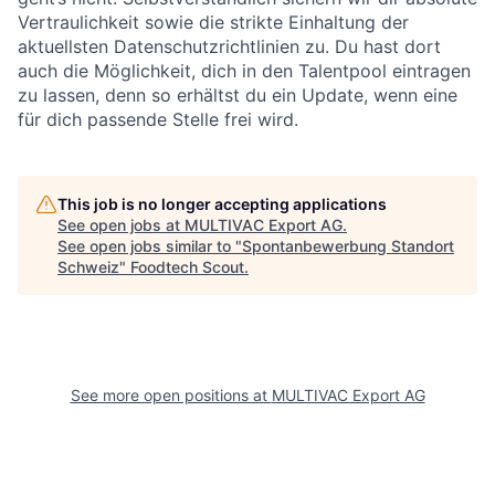
Vertraulichkeit sowie die strikte Einhaltung der
aktuellsten Datenschutzrichtlinien zu. Du hast dort
auch die Möglichkeit, dich in den Talentpool eintragen
zu lassen, denn so erhältst du ein Update, wenn eine
für dich passende Stelle frei wird.
This job is no longer accepting applications
See open jobs at
MULTIVAC Export AG
.
See open jobs similar to "
Spontanbewerbung Standort
Schweiz
"
Foodtech Scout
.
See more open positions at
MULTIVAC Export AG