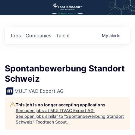
Jobs
Companies
Talent
My
alerts
Spontanbewerbung Standort
Schweiz
MULTIVAC Export AG
This job is no longer accepting applications
See open jobs at
MULTIVAC Export AG
.
See open jobs similar to "
Spontanbewerbung Standort
Schweiz
"
Foodtech Scout
.