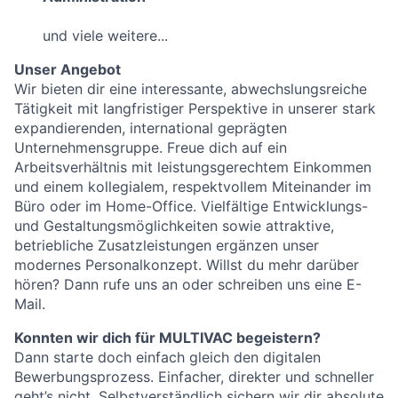
und viele weitere...
Unser Angebot
Wir bieten dir eine interessante, abwechslungsreiche
Tätigkeit mit langfristiger Perspektive in unserer stark
expandierenden, international geprägten
Unternehmensgruppe. Freue dich auf ein
Arbeitsverhältnis mit leistungsgerechtem Einkommen
und einem kollegialem, respektvollem Miteinander im
Büro oder im Home-Office. Vielfältige Entwicklungs-
und Gestaltungsmöglichkeiten sowie attraktive,
betriebliche Zusatzleistungen ergänzen unser
modernes Personalkonzept. Willst du mehr darüber
hören? Dann rufe uns an oder schreiben uns eine E-
Mail.
Konnten wir dich für
MULTIVAC
begeistern?
Dann starte doch einfach gleich den digitalen
Bewerbungsprozess. Einfacher, direkter und schneller
geht’s nicht. Selbstverständlich sichern wir dir absolute