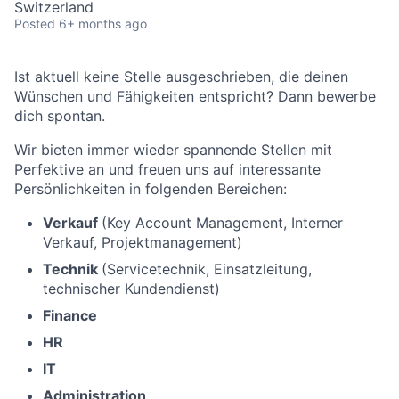
Switzerland
Posted
6+ months ago
Ist aktuell keine Stelle ausgeschrieben, die deinen
Wünschen und Fähigkeiten entspricht? Dann bewerbe
dich spontan.
Wir bieten immer wieder spannende Stellen mit
Perfektive an und freuen uns auf interessante
Persönlichkeiten in folgenden Bereichen:
Verkauf
(Key Account Management, Interner
Verkauf, Projektmanagement)
Technik
(Servicetechnik, Einsatzleitung,
technischer Kundendienst)
Finance
HR
IT
Administration