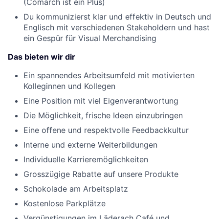
(Comarch ist ein Plus)
Du kommunizierst klar und effektiv in Deutsch und
Englisch mit verschiedenen Stakeholdern und hast
ein Gespür für Visual Merchandising
Das bieten wir dir
Ein spannendes Arbeitsumfeld mit motivierten
Kolleginnen und Kollegen
Eine Position mit viel Eigenverantwortung
Die Möglichkeit, frische Ideen einzubringen
Eine offene und respektvolle Feedbackkultur
Interne und externe Weiterbildungen
Individuelle Karrieremöglichkeiten
Grosszügige Rabatte auf unsere Produkte
Schokolade am Arbeitsplatz
Kostenlose Parkplätze
Vergünstigungen im Läderach Café und