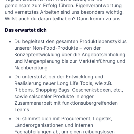
gemeinsam zum Erfolg führen. Eigenverantwortung
und vernetztes Arbeiten sind uns besonders wichtig.
Willst auch du daran teilhaben? Dann komm zu uns.
Das erwartet dich
Du begleitest den gesamten Produktlebenszyklus
unserer Non-Food-Produkte – von der
Konzeptentwicklung über die Angebotseinholung
und Mengenplanung bis zur Markteinführung und
Nachbereitung
Du unterstützt bei der Entwicklung und
Realisierung neuer Long Life Tools, wie z.B.
Ribbons, Shopping Bags, Geschenksboxen, etc.,
sowie saisonaler Produkte in enger
Zusammenarbeit mit funktionsübergreifenden
Teams
Du stimmst dich mit Procurement, Logistik,
Länderorganisationen und internen
Fachabteilungen ab, um einen reibungslosen