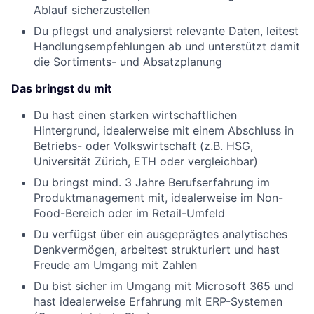
Ablauf sicherzustellen
Du pflegst und analysierst relevante Daten, leitest
Handlungsempfehlungen ab und unterstützt damit
die Sortiments- und Absatzplanung
Das bringst du mit
Du hast einen starken wirtschaftlichen
Hintergrund, idealerweise mit einem Abschluss in
Betriebs- oder Volkswirtschaft (z.B. HSG,
Universität Zürich, ETH oder vergleichbar)
Du bringst mind. 3 Jahre Berufserfahrung im
Produktmanagement mit, idealerweise im Non-
Food-Bereich oder im Retail-Umfeld
Du verfügst über ein ausgeprägtes analytisches
Denkvermögen, arbeitest strukturiert und hast
Freude am Umgang mit Zahlen
Du bist sicher im Umgang mit Microsoft 365 und
hast idealerweise Erfahrung mit ERP-Systemen