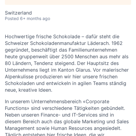
Switzerland
Posted
6+ months ago
Hochwertige frische Schokolade – dafür steht die
Schweizer Schokoladenmanufaktur Läderach. 1962
gegründet, beschäftigt das Familienunternehmen
heute gruppenweit über 2500 Menschen aus mehr als
80 Ländern, Tendenz steigend. Der Hauptsitz des
Unternehmens liegt im Kanton Glarus. Vor malerischer
Alpenkulisse produzieren wir hier unsere frischen
Schokoladen und entwickeln in agilen Teams ständig
neue, kreative Ideen.
In unserem Unternehmensbereich «Corporate
Functions» sind verschiedene Tätigkeiten gebündelt.
Neben unseren Finance- und IT-Services sind in
diesem Bereich auch das globale Marketing und Sales
Management sowie Human Resources angesiedelt.
Täglich entstehen hier frische Ideen, die wir