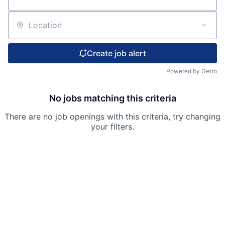
Location
Create job alert
Powered by Getro
No jobs matching this criteria
There are no job openings with this criteria, try changing
your filters.