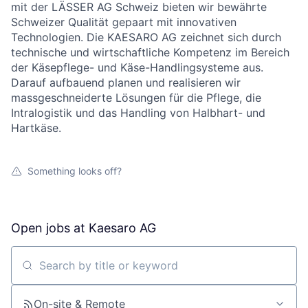
mit der LÄSSER AG Schweiz bieten wir bewährte
Schweizer Qualität gepaart mit innovativen
Technologien. Die KAESARO AG zeichnet sich durch
technische und wirtschaftliche Kompetenz im Bereich
der Käsepflege- und Käse-Handlingsysteme aus.
Darauf aufbauend planen und realisieren wir
massgeschneiderte Lösungen für die Pflege, die
Intralogistik und das Handling von Halbhart- und
Hartkäse.
Something looks off?
Open jobs at
Kaesaro AG
Search by title or keyword
On-site & Remote