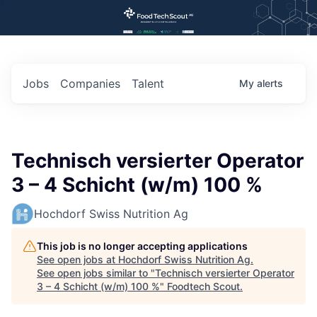
Jobs
Companies
Talent
My
alerts
Technisch versierter Operator
3 – 4 Schicht (w/m) 100 %
Hochdorf Swiss Nutrition Ag
This job is no longer accepting applications
See open jobs at
Hochdorf Swiss Nutrition Ag
.
See open jobs similar to "
Technisch versierter Operator
3 – 4 Schicht (w/m) 100 %
"
Foodtech Scout
.