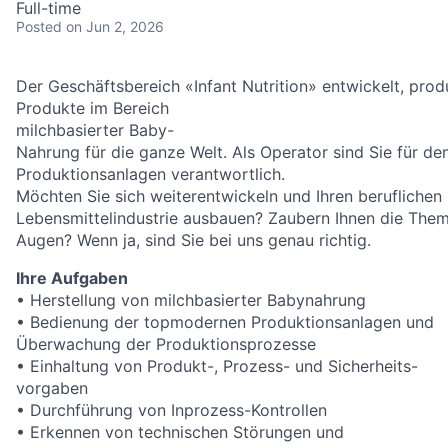
Full-time
Posted
on Jun 2, 2026
Der Geschäftsbereich «Infant Nutrition» entwickelt, pro
Produkte im Bereich
milchbasierter Baby-
Nahrung für die ganze Welt. Als Operator sind Sie für 
Produktionsanlagen verantwortlich.
Möchten Sie sich weiterentwickeln und Ihren berufliche
Lebensmittelindustrie ausbauen? Zaubern Ihnen die Theme
Augen? Wenn ja, sind Sie bei uns genau richtig.
Ihre Aufgaben
• Herstellung von milchbasierter Babynahrung
• Bedienung der topmodernen Produktionsanlagen und
Überwachung der Produktionsprozesse
• Einhaltung von Produkt-, Prozess- und Sicherheits-
vorgaben
• Durchführung von Inprozess-Kontrollen
• Erkennen von technischen Störungen und