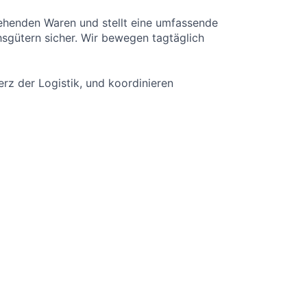
sgehenden Waren und stellt eine umfassende
sgütern sicher. Wir bewegen tagtäglich
erz der Logistik, und koordinieren