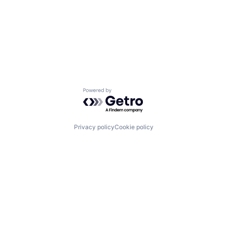
Powered by Getro.com
Privacy policy
Cookie policy