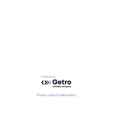
Powered by Getro.com
Privacy policy
Cookie policy