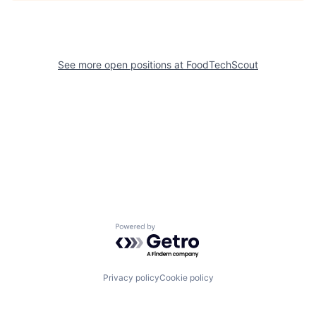
See more open positions at
FoodTechScout
Powered by Getro.com
Privacy policy
Cookie policy