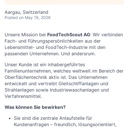
Aargau, Switzerland
Posted
on May 19, 2026
Unsere Mission bei
FoodTechScout AG
: Wir verbinden
Fach- und Führungspersönlichkeiten aus der
Lebensmittel- und FoodTech-Industrie mit den
passenden Unternehmen. Und andersrum.
Unser Kunde ist ein inhabergeführtes
Familienunternehmen, welches weltweit im Bereich der
Oberflächentechnik aktiv ist. Das Unternehmen
entwickelt und vertreibt Gleitschliffanlagen und
Strahlanlagen sowie Industriewaschanlagen und
Verfahrensmittel.
Was können Sie bewirken?
Sie sind die zentrale Anlaufstelle für
Kundenanfragen – freundlich, lösungsorientiert,