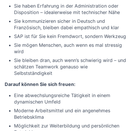
Sie haben Erfahrung in der Administration oder
Disposition – idealerweise mit technischer Nähe
Sie kommunizieren sicher in Deutsch und
Französisch, bleiben dabei empathisch und klar
SAP ist für Sie kein Fremdwort, sondern Werkzeug
Sie mögen Menschen, auch wenn es mal stressig
wird
Sie bleiben dran, auch wenn’s schwierig wird – und
schätzen Teamwork genauso wie
Selbstständigkeit
Darauf können Sie sich freuen:
Eine abwechslungsreiche Tätigkeit in einem
dynamischen Umfeld
Moderne Arbeitsmittel und ein angenehmes
Betriebsklima
Möglichkeit zur Weiterbildung und persönlichen