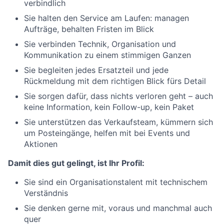
verbindlich
Sie halten den Service am Laufen: managen
Aufträge, behalten Fristen im Blick
Sie verbinden Technik, Organisation und
Kommunikation zu einem stimmigen Ganzen
Sie begleiten jedes Ersatzteil und jede
Rückmeldung mit dem richtigen Blick fürs Detail
Sie sorgen dafür, dass nichts verloren geht – auch
keine Information, kein Follow-up, kein Paket
Sie unterstützen das Verkaufsteam, kümmern sich
um Posteingänge, helfen mit bei Events und
Aktionen
Damit dies gut gelingt, ist Ihr Profil:
Sie sind ein Organisationstalent mit technischem
Verständnis
Sie denken gerne mit, voraus und manchmal auch
quer