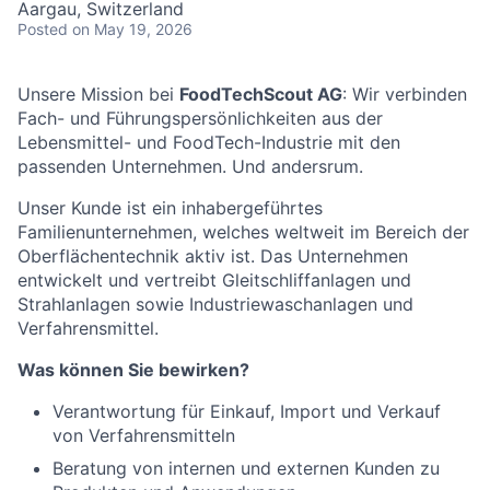
Aargau, Switzerland
Posted
on May 19, 2026
Unsere Mission bei
FoodTechScout AG
: Wir verbinden
Fach- und Führungspersönlichkeiten aus der
Lebensmittel- und FoodTech-Industrie mit den
passenden Unternehmen. Und andersrum.
Unser Kunde ist ein inhabergeführtes
Familienunternehmen, welches weltweit im Bereich der
Oberflächentechnik aktiv ist. Das Unternehmen
entwickelt und vertreibt Gleitschliffanlagen und
Strahlanlagen sowie Industriewaschanlagen und
Verfahrensmittel.
Was können Sie bewirken?
Verantwortung für Einkauf, Import und Verkauf
von Verfahrensmitteln
Beratung von internen und externen Kunden zu