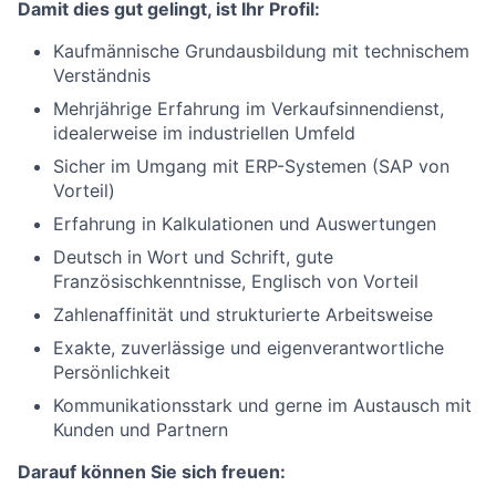
Damit dies gut gelingt, ist Ihr Profil:
Kaufmännische Grundausbildung mit technischem
Verständnis
Mehrjährige Erfahrung im Verkaufsinnendienst,
idealerweise im industriellen Umfeld
Sicher im Umgang mit ERP-Systemen (SAP von
Vorteil)
Erfahrung in Kalkulationen und Auswertungen
Deutsch in Wort und Schrift, gute
Französischkenntnisse, Englisch von Vorteil
Zahlenaffinität und strukturierte Arbeitsweise
Exakte, zuverlässige und eigenverantwortliche
Persönlichkeit
Kommunikationsstark und gerne im Austausch mit
Kunden und Partnern
Darauf können Sie sich freuen: