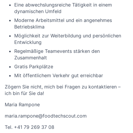
Eine abwechslungsreiche Tätigkeit in einem
dynamischen Umfeld
Moderne Arbeitsmittel und ein angenehmes
Betriebsklima
Möglichkeit zur Weiterbildung und persönlichen
Entwicklung
Regelmäßige Teamevents stärken den
Zusammenhalt
Gratis Parkplätze
Mit öffentlichem Verkehr gut erreichbar
Zögern Sie nicht, mich bei Fragen zu kontaktieren –
ich bin für Sie da!
Maria Rampone
maria.rampone@foodtechscout.com
Tel. +41 79 269 37 08