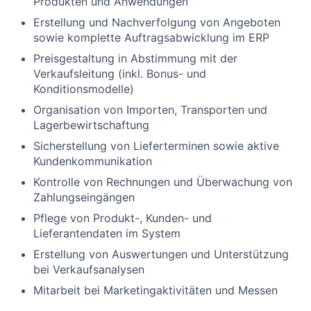
Produkten und Anwendungen
Erstellung und Nachverfolgung von Angeboten
sowie komplette Auftragsabwicklung im ERP
Preisgestaltung in Abstimmung mit der
Verkaufsleitung (inkl. Bonus- und
Konditionsmodelle)
Organisation von Importen, Transporten und
Lagerbewirtschaftung
Sicherstellung von Lieferterminen sowie aktive
Kundenkommunikation
Kontrolle von Rechnungen und Überwachung von
Zahlungseingängen
Pflege von Produkt-, Kunden- und
Lieferantendaten im System
Erstellung von Auswertungen und Unterstützung
bei Verkaufsanalysen
Mitarbeit bei Marketingaktivitäten und Messen