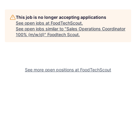
This job is no longer accepting applications
See open jobs at
FoodTechScout
.
See open jobs similar to "
Sales Operations Coordinator
100% (m/w/d)
"
Foodtech Scout
.
See more open positions at
FoodTechScout