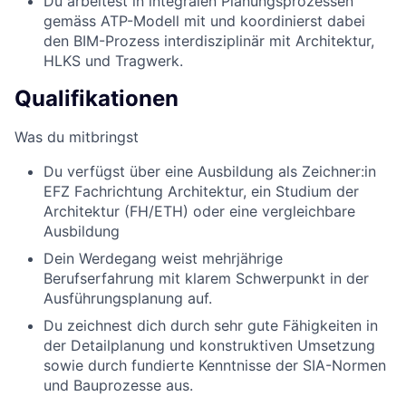
Du arbeitest in integralen Planungsprozessen
gemäss ATP-Modell mit und koordinierst dabei
den BIM-Prozess interdisziplinär mit Architektur,
HLKS und Tragwerk.
Qualifikationen
Was du mitbringst
Du verfügst über eine Ausbildung als Zeichner:in
EFZ Fachrichtung Architektur, ein Studium der
Architektur (FH/ETH) oder eine vergleichbare
Ausbildung
Dein Werdegang weist mehrjährige
Berufserfahrung mit klarem Schwerpunkt in der
Ausführungsplanung auf.
Du zeichnest dich durch sehr gute Fähigkeiten in
der Detailplanung und konstruktiven Umsetzung
sowie durch fundierte Kenntnisse der SIA-Normen
und Bauprozesse aus.