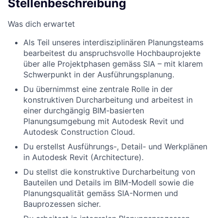
Stellenbeschreibung
Was dich erwartet
Als Teil unseres interdisziplinären Planungsteams
bearbeitest du anspruchsvolle Hochbauprojekte
über alle Projektphasen gemäss SIA – mit klarem
Schwerpunkt in der Ausführungsplanung.
Du übernimmst eine zentrale Rolle in der
konstruktiven Durcharbeitung und arbeitest in
einer durchgängig BIM-basierten
Planungsumgebung mit Autodesk Revit und
Autodesk Construction Cloud.
Du erstellst Ausführungs-, Detail- und Werkplänen
in Autodesk Revit (Architecture).
Du stellst die konstruktive Durcharbeitung von
Bauteilen und Details im BIM-Modell sowie die
Planungsqualität gemäss SIA-Normen und
Bauprozessen sicher.