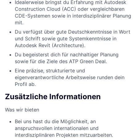
Idealerweise bringst du Erfahrung mit Autodesk
Construction Cloud (ACC) oder vergleichbaren
CDE-Systemen sowie in interdisziplinärer Planung
mit.
Du verfügst über gute Deutschkenntnisse in Wort
und Schrift sowie gute Systemkenntnisse in
Autodesk Revit (Architecture).
Du begeisterst dich für nachhaltiger Planung
sowie für die Ziele des ATP Green Deal.
Eine präzise, strukturierte und
eigenverantwortliche Arbeitsweise runden dein
Profil ab.
Zusätzliche Informationen
Was wir bieten
Bei uns hast du die Möglichkeit, an
anspruchsvollen internationalen und
interdisziplinären Projekten mitzuarbeiten.