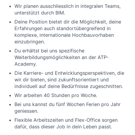
Wir planen ausschliesslich in integralen Teams,
unterstützt durch BIM.
Deine Position bietet dir die Möglichkeit, deine
Erfahrungen auch standortübergreifend in
komplexe, internationale Hochbauvorhaben
einzubringen.
Du erhältst bei uns spezifische
Weiterbildungsmöglichkeiten an der ATP-
Academy.
Die Karriere- und Entwicklungsperspektiven, die
wir dir bieten, sind zukunftsorientiert und
individuell auf deine Bedürfnisse zugeschnitten.
Wir arbeiten 40 Stunden pro Woche.
Bei uns kannst du fünf Wochen Ferien pro Jahr
geniessen.
Flexible Arbeitszeiten und Flex-Office sorgen
dafür, dass dieser Job in dein Leben passt.