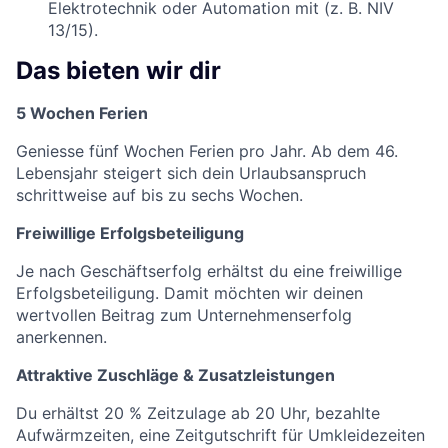
Elektrotechnik oder Automation mit (z. B. NIV
13/15).
Das bieten wir dir
5 Wochen Ferien
Geniesse fünf Wochen Ferien pro Jahr. Ab dem 46.
Lebensjahr steigert sich dein Urlaubsanspruch
schrittweise auf bis zu sechs Wochen.
Freiwillige Erfolgsbeteiligung
Je nach Geschäftserfolg erhältst du eine freiwillige
Erfolgsbeteiligung. Damit möchten wir deinen
wertvollen Beitrag zum Unternehmenserfolg
anerkennen.
Attraktive Zuschläge & Zusatzleistungen
Du erhältst 20 % Zeitzulage ab 20 Uhr, bezahlte
Aufwärmzeiten, eine Zeitgutschrift für Umkleidezeiten