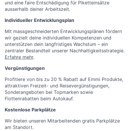
und eine faire Entschädigung für Piketteinsätze
ausserhalb deiner Arbeitszeit.
Individueller Entwicklungsplan
Mit massgeschneiderten Entwicklungsplänen fördern
wir gezielt deine individuellen Kompetenzen und
unterstützen dein langfristiges Wachstum – ein
zentraler Bestandteil unserer Nachhaltigkeitsstrategie.
Erfahre mehr
.
Vergünstigungen
Profitiere von bis zu 20 % Rabatt auf Emmi Produkte,
attraktiven Freizeit- und Reisevergünstigungen,
Sonderangeboten bei Topmarken sowie
Flottenrabatten beim Autokauf.
Kostenlose Parkplätze
Wir bieten unseren Mitarbeitenden gratis Parkplätze
am Standort.