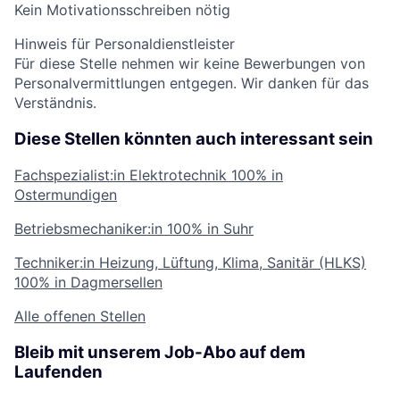
Kein Motivationsschreiben nötig
Hinweis für Personaldienstleister
Für diese Stelle nehmen wir keine Bewerbungen von
Personalvermittlungen entgegen. Wir danken für das
Verständnis.
Diese Stellen könnten auch interessant sein
Fachspezialist:in Elektrotechnik
100% in
Ostermundigen
Betriebsmechaniker:in
100% in Suhr
Techniker:in Heizung, Lüftung, Klima, Sanitär (HLKS)
100% in Dagmersellen
Alle offenen Stellen
Bleib mit unserem Job-Abo auf dem
Laufenden