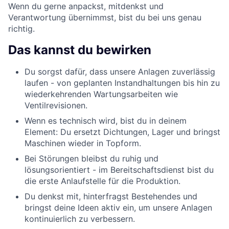
Wenn du gerne anpackst, mitdenkst und
Verantwortung übernimmst, bist du bei uns genau
richtig.
Das kannst du bewirken
Du sorgst dafür, dass unsere Anlagen zuverlässig
laufen - von geplanten Instandhaltungen bis hin zu
wiederkehrenden Wartungsarbeiten wie
Ventilrevisionen.
Wenn es technisch wird, bist du in deinem
Element: Du ersetzt Dichtungen, Lager und bringst
Maschinen wieder in Topform.
Bei Störungen bleibst du ruhig und
lösungsorientiert - im Bereitschaftsdienst bist du
die erste Anlaufstelle für die Produktion.
Du denkst mit, hinterfragst Bestehendes und
bringst deine Ideen aktiv ein, um unsere Anlagen
kontinuierlich zu verbessern.