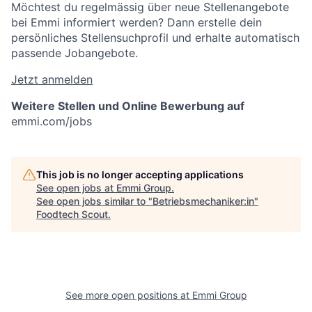
Möchtest du regelmässig über neue Stellenangebote
bei Emmi informiert werden? Dann erstelle dein
persönliches Stellensuchprofil und erhalte automatisch
passende Jobangebote.
Jetzt anmelden
Weitere Stellen und Online Bewerbung auf
emmi.com/jobs
This job is no longer accepting applications
See open jobs at
Emmi Group
.
See open jobs similar to "
Betriebsmechaniker:in
"
Foodtech Scout
.
See more open positions at
Emmi Group