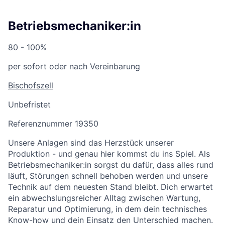
Betriebsmechaniker:in
80 - 100%
per sofort oder nach Vereinbarung
Bischofszell
Unbefristet
Referenznummer 19350
Unsere Anlagen sind das Herzstück unserer
Produktion - und genau hier kommst du ins Spiel. Als
Betriebsmechaniker:in sorgst du dafür, dass alles rund
läuft, Störungen schnell behoben werden und unsere
Technik auf dem neuesten Stand bleibt. Dich erwartet
ein abwechslungsreicher Alltag zwischen Wartung,
Reparatur und Optimierung, in dem dein technisches
Know-how und dein Einsatz den Unterschied machen.