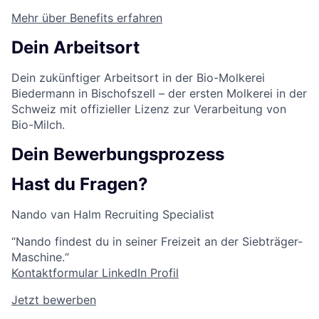
Mehr über Benefits erfahren
Dein Arbeitsort
Dein zukünftiger Arbeitsort in der Bio-Molkerei
Biedermann in Bischofszell – der ersten Molkerei in der
Schweiz mit offizieller Lizenz zur Verarbeitung von
Bio-Milch.
Dein Bewerbungsprozess
Hast du Fragen?
Nando van Halm
Recruiting Specialist
“Nando findest du in seiner Freizeit an der Siebträger-
Maschine.“
Kontaktformular
LinkedIn Profil
Jetzt bewerben