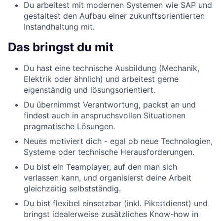
Du arbeitest mit modernen Systemen wie SAP und
gestaltest den Aufbau einer zukunftsorientierten
Instandhaltung mit.
Das bringst du mit
Du hast eine technische Ausbildung (Mechanik,
Elektrik oder ähnlich) und arbeitest gerne
eigenständig und lösungsorientiert.
Du übernimmst Verantwortung, packst an und
findest auch in anspruchsvollen Situationen
pragmatische Lösungen.
Neues motiviert dich - egal ob neue Technologien,
Systeme oder technische Herausforderungen.
Du bist ein Teamplayer, auf den man sich
verlassen kann, und organisierst deine Arbeit
gleichzeitig selbstständig.
Du bist flexibel einsetzbar (inkl. Pikettdienst) und
bringst idealerweise zusätzliches Know-how in