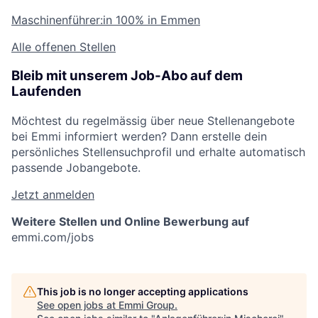
Maschinenführer:in
100% in Emmen
Alle offenen Stellen
Bleib mit unserem Job-Abo auf dem
Laufenden
Möchtest du regelmässig über neue Stellenangebote
bei Emmi informiert werden? Dann erstelle dein
persönliches Stellensuchprofil und erhalte automatisch
passende Jobangebote.
Jetzt anmelden
Weitere Stellen und Online Bewerbung auf
emmi.com/jobs
This job is no longer accepting applications
See open jobs at
Emmi Group
.