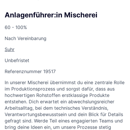
Anlagenführer:in Mischerei
60 - 100%
Nach Vereinbarung
Suhr
Unbefristet
Referenznummer 19517
In unserer Mischerei übernimmst du eine zentrale Rolle
im Produktionsprozess und sorgst dafür, dass aus
hochwertigen Rohstoffen erstklassige Produkte
entstehen. Dich erwartet ein abwechslungsreicher
Arbeitsalltag, bei dem technisches Verständnis,
Verantwortungsbewusstsein und dein Blick für Details
gefragt sind. Werde Teil eines engagierten Teams und
bring deine Ideen ein, um unsere Prozesse stetig