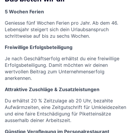
5 Wochen Ferien
Geniesse fünf Wochen Ferien pro Jahr. Ab dem 46.
Lebensjahr steigert sich dein Urlaubsanspruch
schrittweise auf bis zu sechs Wochen.
Freiwillige Erfolgsbeteiligung
Je nach Geschäftserfolg erhältst du eine freiwillige
Erfolgsbeteiligung. Damit möchten wir deinen
wertvollen Beitrag zum Unternehmenserfolg
anerkennen.
Attraktive Zuschläge & Zusatzleistungen
Du erhältst 20 % Zeitzulage ab 20 Uhr, bezahlte
Aufwärmzeiten, eine Zeitgutschrift für Umkleidezeiten
und eine faire Entschädigung für Piketteinsätze
ausserhalb deiner Arbeitszeit.
Günstige Verpflegung im Personalrestaurant