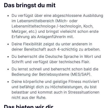
Das bringst du mit
Du verfügst über eine abgeschlossene Ausbildung
im Lebensmittelbereich (Milch- oder
Lebensmitteltechnologe /-technologin, Koch,
Metzger, etc.) und bringst vielleicht schon erste
Erfahrung als AnlagenführerIn mit.
Deine Flexibilität zeigst du unter anderem in
deiner Bereitschaft auch 4-schichtig zu arbeiten.
Du beherrscht die Deutsche Sprache in Wort und
Schrift und verfügst über technisches Flair.
Du lernst schnell und beherrscht schon bald die
Bedienung der Betriebssysteme (MES/SAP).
Deine körperliche und geistige Fitness motiviert
und befähigt dich zu Höchstleistungen, du bist
belastbar und kommst auch in Stresssituationen
nicht aus der Ruhe.
Das bieten wir dir