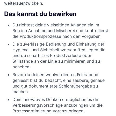
weiterzuentwickeln.
Das kannst du bewirken
Du richtest deine vielseitigen Anlagen ein im
Bereich Annahme und Mischerei und kontrollierst
die Produktionsprozesse nach den Vorgaben.
Die zuverlässige Bedienung und Einhaltung der
Hygiene- und Sicherheitsvorschriften liegen dir
und du schaffst es Produktverluste oder
Stillstände an der Linie zu minimieren und zu
beheben.
Bevor du deinen wohlverdienten Feierabend
geniesst bist du bedacht, eine saubere, genaue
und gut dokumentierte Schichtübergabe zu
machen.
Dein innovatives Denken ermöglichen es dir
Verbesserungsvorschläge anzubringen um die
Prozessoptimierung voranzubringen.