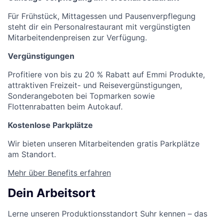
Für Frühstück, Mittagessen und Pausenverpflegung
steht dir ein Personalrestaurant mit vergünstigten
Mitarbeitendenpreisen zur Verfügung.
Vergünstigungen
Profitiere von bis zu 20 % Rabatt auf Emmi Produkte,
attraktiven Freizeit- und Reisevergünstigungen,
Sonderangeboten bei Topmarken sowie
Flottenrabatten beim Autokauf.
Kostenlose Parkplätze
Wir bieten unseren Mitarbeitenden gratis Parkplätze
am Standort.
Mehr über Benefits erfahren
Dein Arbeitsort
Lerne unseren Produktionsstandort Suhr kennen – das