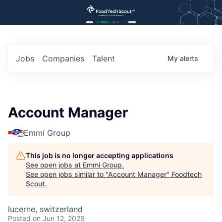
Jobs
Companies
Talent
My
alerts
Account Manager
Emmi Group
This job is no longer accepting applications
See open jobs at
Emmi Group
.
See open jobs similar to "
Account Manager
"
Foodtech
Scout
.
lucerne, switzerland
Posted
on Jun 12, 2026