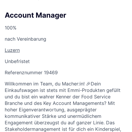
Account Manager
100%
nach Vereinbarung
Luzern
Unbefristet
Referenznummer 19469
Willkommen im Team, du Macher:in! 🎉Dein
Einkaufswagen ist stets mit Emmi-Produkten gefüllt
und du bist ein wahrer Kenner der Food Service
Branche und des Key Account Managements? Mit
hoher Eigenverantwortung, ausgeprägter
kommunikativer Stärke und unermüdlichem
Engagement überzeugst du auf ganzer Linie. Das
Stakeholdermanagement ist für dich ein Kinderspiel,