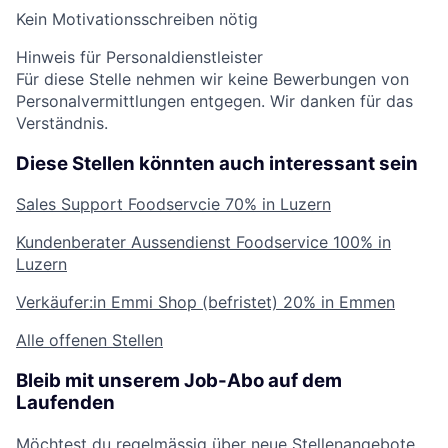
Kein Motivationsschreiben nötig
Hinweis für Personaldienstleister
Für diese Stelle nehmen wir keine Bewerbungen von
Personalvermittlungen entgegen. Wir danken für das
Verständnis.
Diese Stellen könnten auch interessant sein
Sales Support Foodservcie
70% in Luzern
Kundenberater Aussendienst Foodservice
100% in
Luzern
Verkäufer:in Emmi Shop (befristet)
20% in Emmen
Alle offenen Stellen
Bleib mit unserem Job-Abo auf dem
Laufenden
Möchtest du regelmässig über neue Stellenangebote