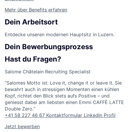
Mehr über Benefits erfahren
Dein Arbeitsort
Entdecke unseren modernen Hauptsitz in Luzern.
Dein Bewerbungsprozess
Hast du Fragen?
Salome Châtelain
Recruiting Specialist
“Salomes Motto ist: Love it, change it or leave it. Sie
bewahrt auch in stressigen Momenten einen kühlen
Kopf, richtet den Blick stets aufs Positive – und
geniesst dabei am liebsten einen Emmi CAFFÈ LATTE
Double Zero.“
+41 58 227 46 67
Kontaktformular
LinkedIn Profil
Jetzt bewerben