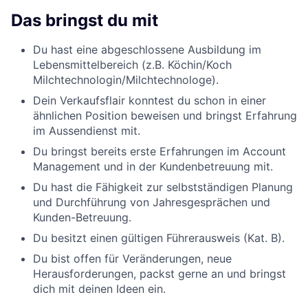
Das bringst du mit
Du hast eine abgeschlossene Ausbildung im
Lebensmittelbereich (z.B. Köchin/Koch
Milchtechnologin/Milchtechnologe).
Dein Verkaufsflair konntest du schon in einer
ähnlichen Position beweisen und bringst Erfahrung
im Aussendienst mit.
Du bringst bereits erste Erfahrungen im Account
Management und in der Kundenbetreuung mit.
Du hast die Fähigkeit zur selbstständigen Planung
und Durchführung von Jahresgesprächen und
Kunden-Betreuung.
Du besitzt einen gültigen Führerausweis (Kat. B).
Du bist offen für Veränderungen, neue
Herausforderungen, packst gerne an und bringst
dich mit deinen Ideen ein.