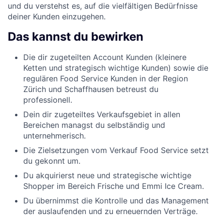
und du verstehst es, auf die vielfältigen Bedürfnisse
deiner Kunden einzugehen.
Das kannst du bewirken
Die dir zugeteilten Account Kunden (kleinere
Ketten und strategisch wichtige Kunden) sowie die
regulären Food Service Kunden in der Region
Zürich und Schaffhausen betreust du
professionell.
Dein dir zugeteiltes Verkaufsgebiet in allen
Bereichen managst du selbständig und
unternehmerisch.
Die Zielsetzungen vom Verkauf Food Service setzt
du gekonnt um.
Du akquirierst neue und strategische wichtige
Shopper im Bereich Frische und Emmi Ice Cream.
Du übernimmst die Kontrolle und das Management
der auslaufenden und zu erneuernden Verträge.