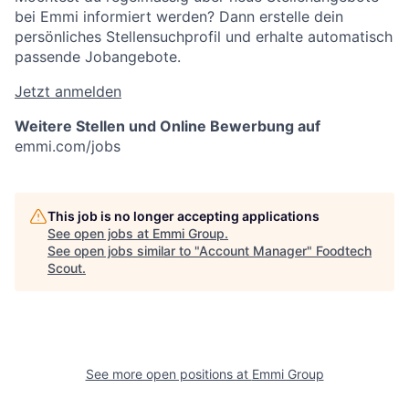
bei Emmi informiert werden? Dann erstelle dein
persönliches Stellensuchprofil und erhalte automatisch
passende Jobangebote.
Jetzt anmelden
Weitere Stellen und Online Bewerbung auf
emmi.com/jobs
This job is no longer accepting applications
See open jobs at
Emmi Group
.
See open jobs similar to "
Account Manager
"
Foodtech
Scout
.
See more open positions at
Emmi Group