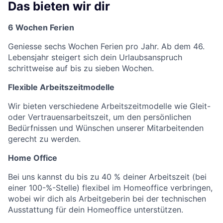
Das bieten wir dir
6 Wochen Ferien
Geniesse sechs Wochen Ferien pro Jahr. Ab dem 46.
Lebensjahr steigert sich dein Urlaubsanspruch
schrittweise auf bis zu sieben Wochen.
Flexible Arbeitszeitmodelle
Wir bieten verschiedene Arbeitszeitmodelle wie Gleit-
oder Vertrauensarbeitszeit, um den persönlichen
Bedürfnissen und Wünschen unserer Mitarbeitenden
gerecht zu werden.
Home Office
Bei uns kannst du bis zu 40 % deiner Arbeitszeit (bei
einer 100-%-Stelle) flexibel im Homeoffice verbringen,
wobei wir dich als Arbeitgeberin bei der technischen
Ausstattung für dein Homeoffice unterstützen.