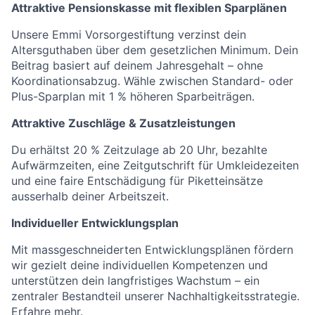
Attraktive Pensionskasse mit flexiblen Sparplänen
Unsere Emmi Vorsorgestiftung verzinst dein
Altersguthaben über dem gesetzlichen Minimum. Dein
Beitrag basiert auf deinem Jahresgehalt – ohne
Koordinationsabzug. Wähle zwischen Standard- oder
Plus-Sparplan mit 1 % höheren Sparbeiträgen.
Attraktive Zuschläge & Zusatzleistungen
Du erhältst 20 % Zeitzulage ab 20 Uhr, bezahlte
Aufwärmzeiten, eine Zeitgutschrift für Umkleidezeiten
und eine faire Entschädigung für Piketteinsätze
ausserhalb deiner Arbeitszeit.
Individueller Entwicklungsplan
Mit massgeschneiderten Entwicklungsplänen fördern
wir gezielt deine individuellen Kompetenzen und
unterstützen dein langfristiges Wachstum – ein
zentraler Bestandteil unserer Nachhaltigkeitsstrategie.
Erfahre mehr
.