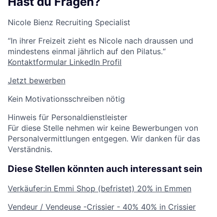
Hast du Fragen?
Nicole Bienz
Recruiting Specialist
“In ihrer Freizeit zieht es Nicole nach draussen und
mindestens einmal jährlich auf den Pilatus.“
Kontaktformular
LinkedIn Profil
Jetzt bewerben
Kein Motivationsschreiben nötig
Hinweis für Personaldienstleister
Für diese Stelle nehmen wir keine Bewerbungen von
Personalvermittlungen entgegen. Wir danken für das
Verständnis.
Diese Stellen könnten auch interessant sein
Verkäufer:in Emmi Shop (befristet)
20% in Emmen
Vendeur / Vendeuse -Crissier - 40%
40% in Crissier