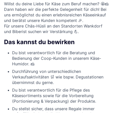
Willst du deine Liebe für Käse zum Beruf machen? 🤩🧀
Dann haben wir die perfekte Gelegenheit für dich! Bei
uns ermöglichst du einen erlebnisreichen Käseeinkauf
und berätst unsere Kunden kompetent 🎉.
Für unsere Chäs-Hüsli an den Standorten Wankdorf
und Biberist suchen wir Verstärkung 💪.
Das kannst du bewirken
Du bist verantwortlich für die Beratung und
Bedienung der Coop-Kunden in unserem Käse-
Humidor. 🧀
Durchführung von unterschiedlichen
Verkaufsaktivitäten 🛒 wie bspw. Degustationen
übernimmst du gerne.
Du bist verantwortlich für die Pflege des
Käsesortiments sowie für die Vorbereitung
(Portionierung & Verpackung) der Produkte.
Du stellst sicher, dass unsere Regale immer