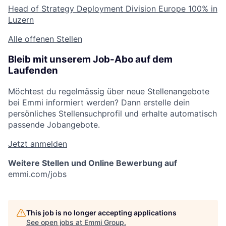
Head of Strategy Deployment Division Europe
100% in
Luzern
Alle offenen Stellen
Bleib mit unserem Job-Abo auf dem
Laufenden
Möchtest du regelmässig über neue Stellenangebote
bei Emmi informiert werden? Dann erstelle dein
persönliches Stellensuchprofil und erhalte automatisch
passende Jobangebote.
Jetzt anmelden
Weitere Stellen und Online Bewerbung auf
emmi.com/jobs
This job is no longer accepting applications
See open jobs at
Emmi Group
.