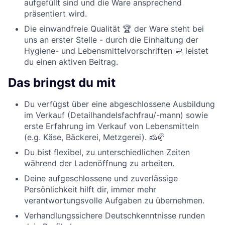
aufgefüllt sind und die Ware ansprechend
präsentiert wird.
Die einwandfreie Qualität 🏆 der Ware steht bei
uns an erster Stelle - durch die Einhaltung der
Hygiene- und Lebensmittelvorschriften 🧼 leistet
du einen aktiven Beitrag.
Das bringst du mit
Du verfügst über eine abgeschlossene Ausbildung
im Verkauf (Detailhandelsfachfrau/-mann) sowie
erste Erfahrung im Verkauf von Lebensmitteln
(e.g. Käse, Bäckerei, Metzgerei). 🧀🥐
Du bist flexibel, zu unterschiedlichen Zeiten
während der Ladenöffnung zu arbeiten.
Deine aufgeschlossene und zuverlässige
Persönlichkeit hilft dir, immer mehr
verantwortungsvolle Aufgaben zu übernehmen.
Verhandlungssichere Deutschkenntnisse runden