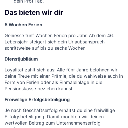
dein Profil ab.
Das bieten wir dir
5 Wochen Ferien
Geniesse fünf Wochen Ferien pro Jahr. Ab dem 46.
Lebensjahr steigert sich dein Urlaubsanspruch
schrittweise auf bis zu sechs Wochen.
Dienstjubiläum
Loyalität zahlt sich aus: Alle fünf Jahre belohnen wir
deine Treue mit einer Prämie, die du wahlweise auch in
Form von Ferien oder als Einmaleinlage in die
Pensionskasse beziehen kannst.
Freiwillige Erfolgsbeteiligung
Je nach Geschäftserfolg erhältst du eine freiwillige
Erfolgsbeteiligung. Damit möchten wir deinen
wertvollen Beitrag zum Unternehmenserfolg