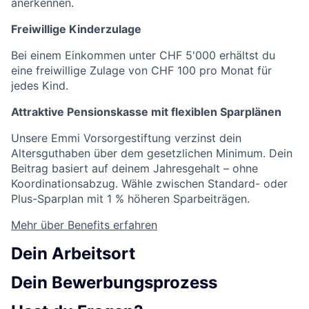
anerkennen.
Freiwillige Kinderzulage
Bei einem Einkommen unter CHF 5'000 erhältst du
eine freiwillige Zulage von CHF 100 pro Monat für
jedes Kind.
Attraktive Pensionskasse mit flexiblen Sparplänen
Unsere Emmi Vorsorgestiftung verzinst dein
Altersguthaben über dem gesetzlichen Minimum. Dein
Beitrag basiert auf deinem Jahresgehalt – ohne
Koordinationsabzug. Wähle zwischen Standard- oder
Plus-Sparplan mit 1 % höheren Sparbeiträgen.
Mehr über Benefits erfahren
Dein Arbeitsort
Dein Bewerbungsprozess