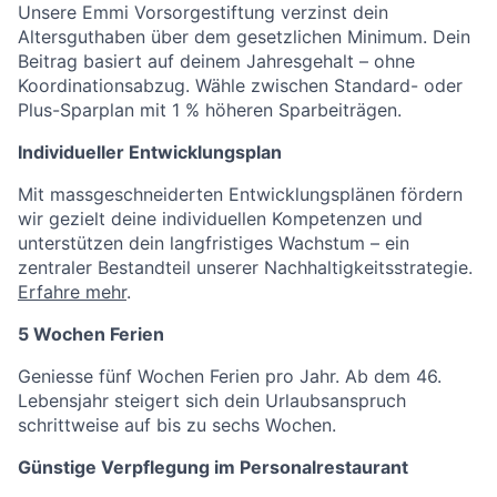
Unsere Emmi Vorsorgestiftung verzinst dein
Altersguthaben über dem gesetzlichen Minimum. Dein
Beitrag basiert auf deinem Jahresgehalt – ohne
Koordinationsabzug. Wähle zwischen Standard- oder
Plus-Sparplan mit 1 % höheren Sparbeiträgen.
Individueller Entwicklungsplan
Mit massgeschneiderten Entwicklungsplänen fördern
wir gezielt deine individuellen Kompetenzen und
unterstützen dein langfristiges Wachstum – ein
zentraler Bestandteil unserer Nachhaltigkeitsstrategie.
Erfahre mehr
.
5 Wochen Ferien
Geniesse fünf Wochen Ferien pro Jahr. Ab dem 46.
Lebensjahr steigert sich dein Urlaubsanspruch
schrittweise auf bis zu sechs Wochen.
Günstige Verpflegung im Personalrestaurant