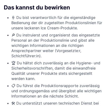
Das kannst du bewirken
🍦 Du bist verantwortlich für die eigenständige
Bedienung der dir zugeteilten Produktionslinien für
unsere leckeren Ice Cream-Produkte.
🔎 Du instruierst und organisierst das eingesetzte
Personal an der Produktionslinie und gibst alle
wichtigen Informationen an die richtigen
Ansprechpartner weiter (Vorgesetzte:r,
Schichtführer:in).
🏆 Du hältst dich zuverlässig an die Hygiene- und
Sicherheitsvorschriften, damit die einwandfreie
Qualität unserer Produkte stets sichergestellt
werden kann.
📋 Du führst die Produktionsrapporte zuverlässig
und ordnungsgemäss und übergibst alle wichtigen
Informationen an die nächste Schicht.
🛠️ Du unterstützt unseren technischen Dienst bei