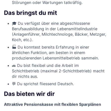
Störungen oder Wartungen tatkräftig.
Das bringst du mit
🎓 Du verfügst über eine abgeschlossene
Berufsausbildung in der Lebensmittelindustrie
(Anlagenführer, Milchtechnologe, Bäcker, Metzger,
Koch, etc.).
🏭 Du konntest bereits Erfahrung in einer
ähnlichen Funktion, am besten in einem
produzierenden Lebensmittelbetrieb sammeln.
🚗 Du bist flexibel und die Arbeit im
Schichtbetrieb (maximal 2-Schichtbetrieb) macht
dir nichts aus.
💬 Du sprichst fliessend Deutsch.
Das bieten wir dir
Attraktive Pensionskasse mit flexiblen Sparplänen