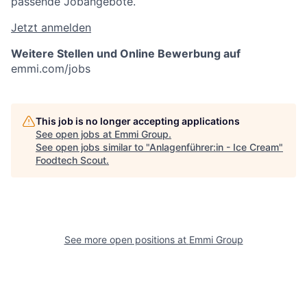
passende Jobangebote.
Jetzt anmelden
Weitere Stellen und Online Bewerbung auf
emmi.com/jobs
This job is no longer accepting applications
See open jobs at
Emmi Group
.
See open jobs similar to "
Anlagenführer:in - Ice Cream
"
Foodtech Scout
.
See more open positions at
Emmi Group