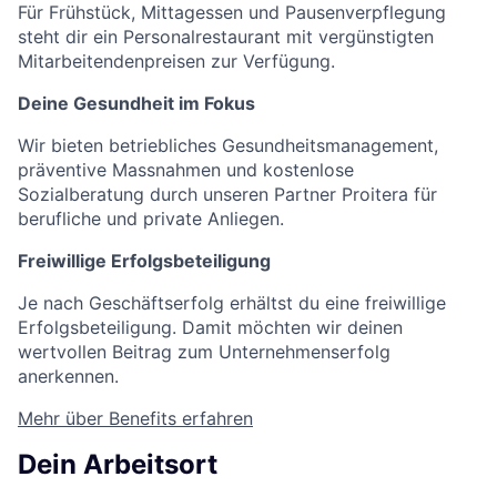
Für Frühstück, Mittagessen und Pausenverpflegung
steht dir ein Personalrestaurant mit vergünstigten
Mitarbeitendenpreisen zur Verfügung.
Deine Gesundheit im Fokus
Wir bieten betriebliches Gesundheitsmanagement,
präventive Massnahmen und kostenlose
Sozialberatung durch unseren Partner Proitera für
berufliche und private Anliegen.
Freiwillige Erfolgsbeteiligung
Je nach Geschäftserfolg erhältst du eine freiwillige
Erfolgsbeteiligung. Damit möchten wir deinen
wertvollen Beitrag zum Unternehmenserfolg
anerkennen.
Mehr über Benefits erfahren
Dein Arbeitsort