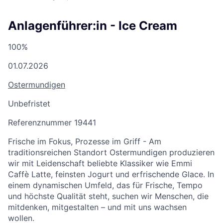
Anlagenführer:in - Ice Cream
100%
01.07.2026
Ostermundigen
Unbefristet
Referenznummer 19441
Frische im Fokus, Prozesse im Griff - Am
traditionsreichen Standort Ostermundigen produzieren
wir mit Leidenschaft beliebte Klassiker wie Emmi
Caffè Latte, feinsten Jogurt und erfrischende Glace. In
einem dynamischen Umfeld, das für Frische, Tempo
und höchste Qualität steht, suchen wir Menschen, die
mitdenken, mitgestalten – und mit uns wachsen
wollen.