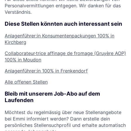
Personalvermittlungen entgegen. Wir danken für das
Verständnis.
Diese Stellen könnten auch interessant sein
Anlagenführer:in Konsumentenpackungen
100% in
Kirchberg
Collaborateur·trice affinage de fromage (Gruyère AOP)
100% in Moudon
Anlagenführer:in
100% in Frenkendorf
Alle offenen Stellen
Bleib mit unserem Job-Abo auf dem
Laufenden
Möchtest du regelmässig über neue Stellenangebote
bei Emmi informiert werden? Dann erstelle dein
persönliches Stellensuchprofil und erhalte automatisch