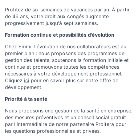
Profitez de six semaines de vacances par an. À partir
de 46 ans, votre droit aux congés augmente
progressivement jusqu'à sept semaines.
Formation continue et possibilités d'évolution
Chez Emmi, l'évolution de nos collaborateurs est au
premier plan : nous proposons des programmes de
gestion des talents, soutenons la formation initiale et
continue et promouvons toutes les compétences
nécessaires à votre développement professionnel.
Cliquez
ici
pour en savoir plus sur notre offre de
développement.
Priorité à ta santé
Nous proposons une gestion de la santé en entreprise,
des mesures préventives et un conseil social gratuit
par l'intermédiaire de notre partenaire Proitera pour
les questions professionnelles et privées.