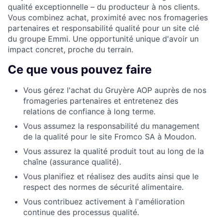
qualité exceptionnelle – du producteur à nos clients.
Vous combinez achat, proximité avec nos fromageries
partenaires et responsabilité qualité pour un site clé
du groupe Emmi. Une opportunité unique d'avoir un
impact concret, proche du terrain.
Ce que vous pouvez faire
Vous gérez l'achat du Gruyère AOP auprès de nos
fromageries partenaires et entretenez des
relations de confiance à long terme.
Vous assumez la responsabilité du management
de la qualité pour le site Fromco SA à Moudon.
Vous assurez la qualité produit tout au long de la
chaîne (assurance qualité).
Vous planifiez et réalisez des audits ainsi que le
respect des normes de sécurité alimentaire.
Vous contribuez activement à l'amélioration
continue des processus qualité.