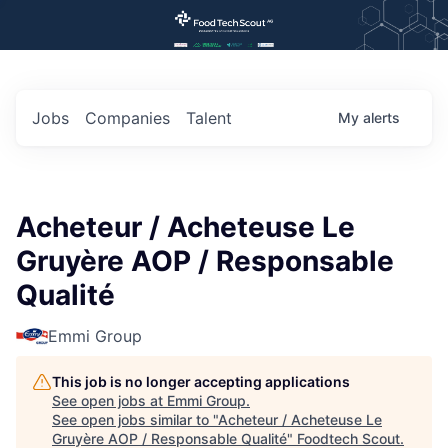
Jobs
Companies
Talent
My
alerts
Acheteur / Acheteuse Le
Gruyère AOP / Responsable
Qualité
Emmi Group
This job is no longer accepting applications
See open jobs at
Emmi Group
.
See open jobs similar to "
Acheteur / Acheteuse Le
Gruyère AOP / Responsable Qualité
"
Foodtech Scout
.