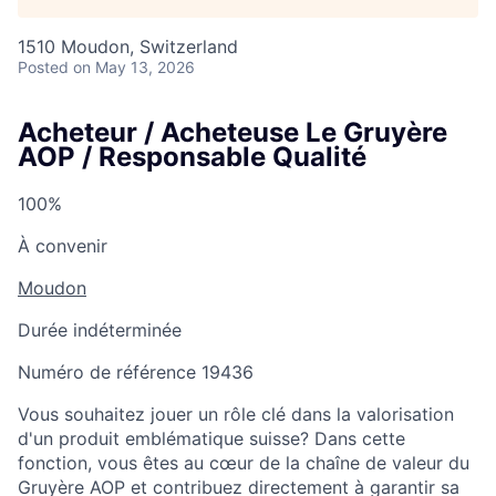
1510 Moudon, Switzerland
Posted
on May 13, 2026
Acheteur / Acheteuse Le Gruyère
AOP / Responsable Qualité
100%
À convenir
Moudon
Durée indéterminée
Numéro de référence 19436
Vous souhaitez jouer un rôle clé dans la valorisation
d'un produit emblématique suisse? Dans cette
fonction, vous êtes au cœur de la chaîne de valeur du
Gruyère AOP et contribuez directement à garantir sa