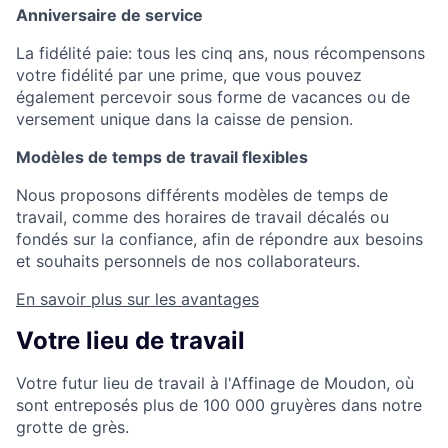
Anniversaire de service
La fidélité paie: tous les cinq ans, nous récompensons
votre fidélité par une prime, que vous pouvez
également percevoir sous forme de vacances ou de
versement unique dans la caisse de pension.
Modèles de temps de travail flexibles
Nous proposons différents modèles de temps de
travail, comme des horaires de travail décalés ou
fondés sur la confiance, afin de répondre aux besoins
et souhaits personnels de nos collaborateurs.
En savoir plus sur les avantages
Votre lieu de travail
Votre futur lieu de travail à l'Affinage de Moudon, où
sont entreposés plus de 100 000 gruyères dans notre
grotte de grès.