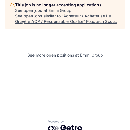
This job is no longer accepting applications
See open jobs at
Emmi Group
.
See open jobs similar to "
Acheteur / Acheteuse Le
Gruyère AOP / Responsable Qualité
"
Foodtech Scout
.
See more open positions at
Emmi Group
Powered by Getro.com