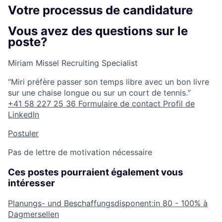
Votre processus de candidature
Vous avez des questions sur le
poste?
Miriam Missel
Recruiting Specialist
“Miri préfère passer son temps libre avec un bon livre
sur une chaise longue ou sur un court de tennis.“
+41 58 227 25 36
Formulaire de contact
Profil de
LinkedIn
Postuler
Pas de lettre de motivation nécessaire
Ces postes pourraient également vous
intéresser
Planungs- und Beschaffungsdisponent:in
80 - 100% à
Dagmersellen