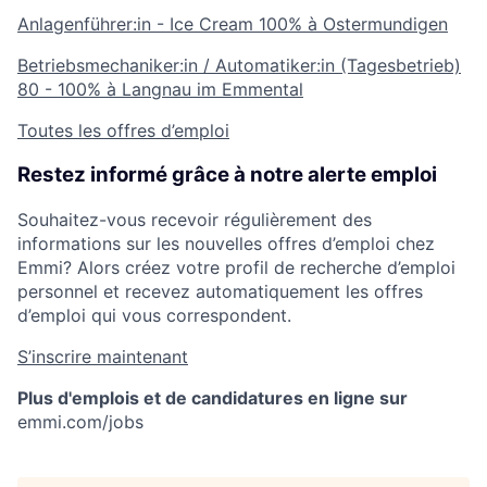
Anlagenführer:in - Ice Cream
100% à Ostermundigen
Betriebsmechaniker:in / Automatiker:in (Tagesbetrieb)
80 - 100% à Langnau im Emmental
Toutes les offres d’emploi
Restez informé grâce à notre alerte emploi
Souhaitez-vous recevoir régulièrement des
informations sur les nouvelles offres d’emploi chez
Emmi? Alors créez votre profil de recherche d’emploi
personnel et recevez automatiquement les offres
d’emploi qui vous correspondent.
S’inscrire maintenant
Plus d'emplois et de candidatures en ligne sur
emmi.com/jobs