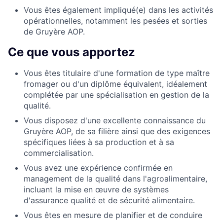
Vous êtes également impliqué(e) dans les activités
opérationnelles, notamment les pesées et sorties
de Gruyère AOP.
Ce que vous apportez
Vous êtes titulaire d'une formation de type maître
fromager ou d'un diplôme équivalent, idéalement
complétée par une spécialisation en gestion de la
qualité.
Vous disposez d'une excellente connaissance du
Gruyère AOP, de sa filière ainsi que des exigences
spécifiques liées à sa production et à sa
commercialisation.
Vous avez une expérience confirmée en
management de la qualité dans l'agroalimentaire,
incluant la mise en œuvre de systèmes
d'assurance qualité et de sécurité alimentaire.
Vous êtes en mesure de planifier et de conduire