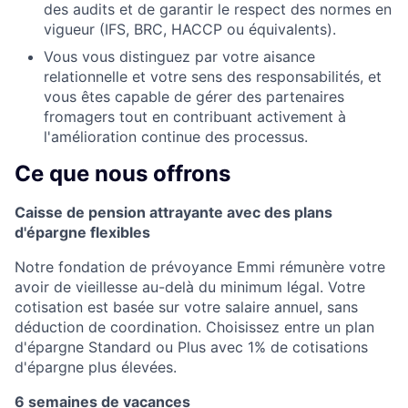
des audits et de garantir le respect des normes en
vigueur (IFS, BRC, HACCP ou équivalents).
Vous vous distinguez par votre aisance
relationnelle et votre sens des responsabilités, et
vous êtes capable de gérer des partenaires
fromagers tout en contribuant activement à
l'amélioration continue des processus.
Ce que nous offrons
Caisse de pension attrayante avec des plans
d'épargne flexibles
Notre fondation de prévoyance Emmi rémunère votre
avoir de vieillesse au-delà du minimum légal. Votre
cotisation est basée sur votre salaire annuel, sans
déduction de coordination. Choisissez entre un plan
d'épargne Standard ou Plus avec 1% de cotisations
d'épargne plus élevées.
6 semaines de vacances