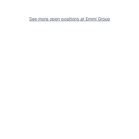
See more open positions at
Emmi Group