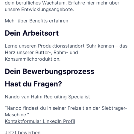
dein berufliches Wachstum. Erfahre
hier
mehr über
unsere Entwicklungsangebote.
Mehr über Benefits erfahren
Dein Arbeitsort
Lerne unseren Produktionsstandort Suhr kennen – das
Herz unserer Butter-, Rahm- und
Konsummilchproduktion.
Dein Bewerbungsprozess
Hast du Fragen?
Nando van Halm
Recruiting Specialist
“Nando findest du in seiner Freizeit an der Siebträger-
Maschine.“
Kontaktformular
LinkedIn Profil
Jetzt bewerben