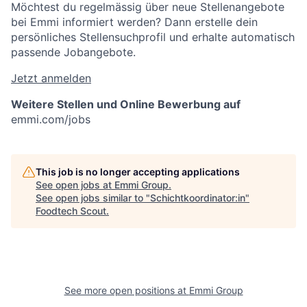
Möchtest du regelmässig über neue Stellenangebote
bei Emmi informiert werden? Dann erstelle dein
persönliches Stellensuchprofil und erhalte automatisch
passende Jobangebote.
Jetzt anmelden
Weitere Stellen und Online Bewerbung auf
emmi.com/jobs
This job is no longer accepting applications
See open jobs at
Emmi Group
.
See open jobs similar to "
Schichtkoordinator:in
"
Foodtech Scout
.
See more open positions at
Emmi Group