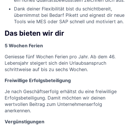
Dank deiner Flexibilität bist du schichtbereit,
übernimmst bei Bedarf Pikett und eignest dir neue
Tools wie MES oder SAP schnell und motiviert an.
Das bieten wir dir
5 Wochen Ferien
Geniesse fünf Wochen Ferien pro Jahr. Ab dem 46.
Lebensjahr steigert sich dein Urlaubsanspruch
schrittweise auf bis zu sechs Wochen.
Freiwillige Erfolgsbeteiligung
Je nach Geschäftserfolg erhältst du eine freiwillige
Erfolgsbeteiligung. Damit möchten wir deinen
wertvollen Beitrag zum Unternehmenserfolg
anerkennen.
Vergünstigungen