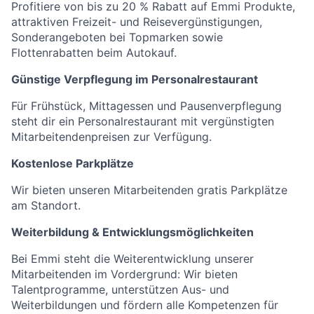
Profitiere von bis zu 20 % Rabatt auf Emmi Produkte,
attraktiven Freizeit- und Reisevergünstigungen,
Sonderangeboten bei Topmarken sowie
Flottenrabatten beim Autokauf.
Günstige Verpflegung im Personalrestaurant
Für Frühstück, Mittagessen und Pausenverpflegung
steht dir ein Personalrestaurant mit vergünstigten
Mitarbeitendenpreisen zur Verfügung.
Kostenlose Parkplätze
Wir bieten unseren Mitarbeitenden gratis Parkplätze
am Standort.
Weiterbildung & Entwicklungsmöglichkeiten
Bei Emmi steht die Weiterentwicklung unserer
Mitarbeitenden im Vordergrund: Wir bieten
Talentprogramme, unterstützen Aus- und
Weiterbildungen und fördern alle Kompetenzen für