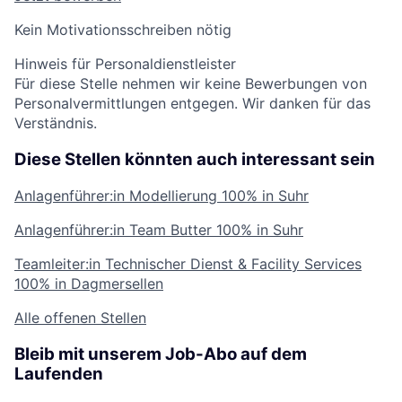
Kein Motivationsschreiben nötig
Hinweis für Personaldienstleister
Für diese Stelle nehmen wir keine Bewerbungen von
Personalvermittlungen entgegen. Wir danken für das
Verständnis.
Diese Stellen könnten auch interessant sein
Anlagenführer:in Modellierung
100% in Suhr
Anlagenführer:in Team Butter
100% in Suhr
Teamleiter:in Technischer Dienst & Facility Services
100% in Dagmersellen
Alle offenen Stellen
Bleib mit unserem Job-Abo auf dem
Laufenden