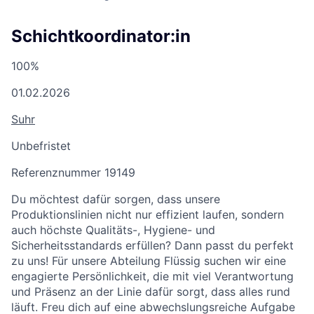
Schichtkoordinator:in
100%
01.02.2026
Suhr
Unbefristet
Referenznummer 19149
Du möchtest dafür sorgen, dass unsere
Produktionslinien nicht nur effizient laufen, sondern
auch höchste Qualitäts-, Hygiene- und
Sicherheitsstandards erfüllen? Dann passt du perfekt
zu uns! Für unsere Abteilung Flüssig suchen wir eine
engagierte Persönlichkeit, die mit viel Verantwortung
und Präsenz an der Linie dafür sorgt, dass alles rund
läuft. Freu dich auf eine abwechslungsreiche Aufgabe