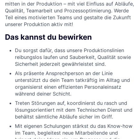
mitten in der Produktion – mit viel Einfluss auf Abläufe,
Qualität, Teamarbeit und Prozessoptimierung. Werde
Teil eines motivierten Teams und gestalte die Zukunft
unserer Produktion aktiv mit!
Das kannst du bewirken
Du sorgst dafür, dass unsere Produktionslinien
reibungslos laufen und Sauberkeit, Qualität sowie
Sicherheit jederzeit gewährleistet sind.
Als präsente Ansprechperson an der Linie
unterstützt du dein Team tatkräftig im Alltag und
organisierst einen effizienten Personaleinsatz
während deiner Schicht.
Treten Störungen auf, koordinierst du rasch und
lösungsorientiert mit dem Technischen Dienst und
behältst sämtliche Abläufe sicher im Griff.
Mit eigenen Schulungen stärkst du das Know-how
im Team, begleitest neue Mitarbeitende und