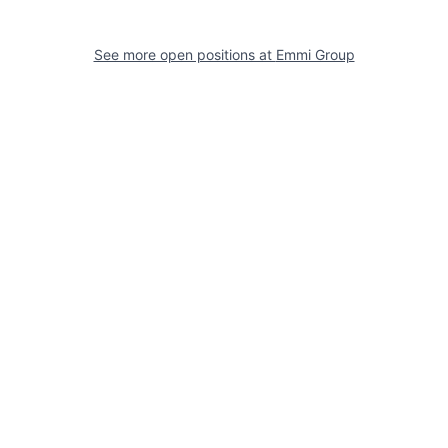
See more open positions at
Emmi Group