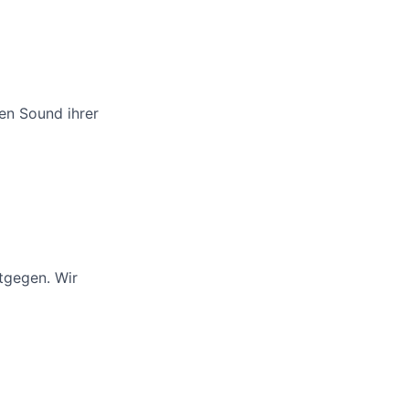
den Sound ihrer
tgegen. Wir