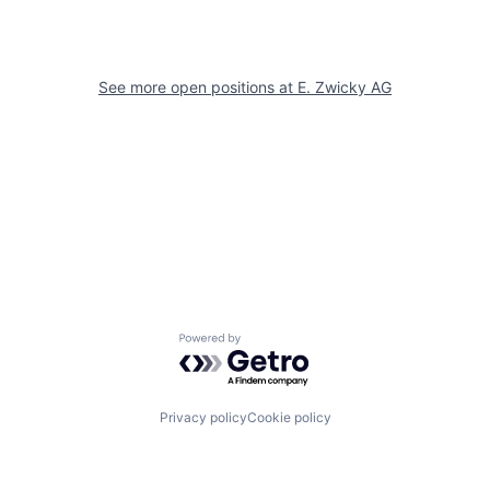
See more open positions at
E. Zwicky AG
Powered by Getro.com
Privacy policy
Cookie policy