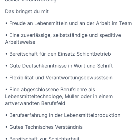
Das bringst du mit
• Freude an Lebensmitteln und an der Arbeit im Team
• Eine zuverlässige, selbstständige und speditive
Arbeitsweise
• Bereitschaft für den Einsatz Schichtbetrieb
• Gute Deutschkenntnisse in Wort und Schrift
• Flexibilität und Verantwortungsbewusstsein
• Eine abgeschlossene Berufslehre als
Lebensmitteltechnologe, Müller oder in einem
artverwandten Berufsfeld
• Berufserfahrung in der Lebensmittelproduktion
• Gutes Technisches Verständnis
• Bereitschaft zur Schichtarbeit