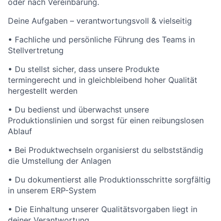
oder nach Vereinbarung.
Deine Aufgaben – verantwortungsvoll & vielseitig
• Fachliche und persönliche Führung des Teams in
Stellvertretung
• Du stellst sicher, dass unsere Produkte
termingerecht und in gleichbleibend hoher Qualität
hergestellt werden
• Du bedienst und überwachst unsere
Produktionslinien und sorgst für einen reibungslosen
Ablauf
• Bei Produktwechseln organisierst du selbstständig
die Umstellung der Anlagen
• Du dokumentierst alle Produktionsschritte sorgfältig
in unserem ERP-System
• Die Einhaltung unserer Qualitätsvorgaben liegt in
deiner Verantwortung