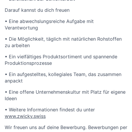
Darauf kannst du dich freuen
• Eine abwechslungsreiche Aufgabe mit
Verantwortung
• Die Möglichkeit, täglich mit natürlichen Rohstoffen
zu arbeiten
• Ein vielfältiges Produktsortiment und spannende
Produktionsprozesse
• Ein aufgestelltes, kollegiales Team, das zusammen
anpackt
• Eine offene Unternehmenskultur mit Platz für eigene
Ideen
• Weitere Informationen findest du unter
www.zwicky.swiss
Wir freuen uns auf deine Bewerbung. Bewerbungen per