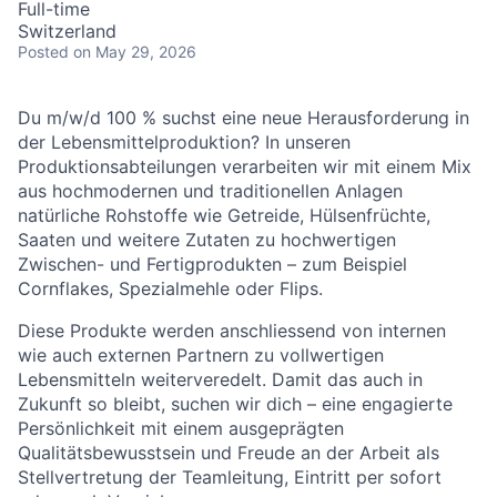
Full-time
Switzerland
Posted
on May 29, 2026
Du m/w/d 100 % suchst eine neue Herausforderung in
der Lebensmittelproduktion? In unseren
Produktionsabteilungen verarbeiten wir mit einem Mix
aus hochmodernen und traditionellen Anlagen
natürliche Rohstoffe wie Getreide, Hülsenfrüchte,
Saaten und weitere Zutaten zu hochwertigen
Zwischen- und Fertigprodukten – zum Beispiel
Cornflakes, Spezialmehle oder Flips.
Diese Produkte werden anschliessend von internen
wie auch externen Partnern zu vollwertigen
Lebensmitteln weiterveredelt. Damit das auch in
Zukunft so bleibt, suchen wir dich – eine engagierte
Persönlichkeit mit einem ausgeprägten
Qualitätsbewusstsein und Freude an der Arbeit als
Stellvertretung der Teamleitung, Eintritt per sofort