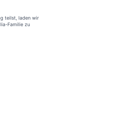
 teilst, laden wir
lia-Familie zu