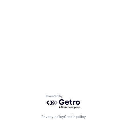
Powered by Getro.com
Privacy policy
Cookie policy