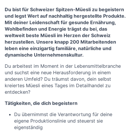
Du bist für Schweizer Spitzen-Müesli zu begeistern
und legst Wert auf nachhaltig hergestellte Produkte.
Mit deiner Leidenschaft für gesunde Ernährung,
Wohlbefinden und Energie trägst du bei, das
weltweit beste Müesli im Herzen der Schweiz
herzustellen. Unsere knapp 200 Mitarbeitenden
leben eine einzigartig familiäre, natürliche und
dynamische Unternehmenskultur.
Du arbeitest im Moment in der Lebensmittelbranche
und suchst eine neue Herausforderung in einem
anderen Umfeld? Du träumst davon, dein selbst
kreiertes Müesli eines Tages im Detailhandel zu
entdecken?
Tätigkeiten, die dich begeistern
Du übernimmst die Verantwortung für deine
eigene Produktionslinie und steuerst sie
eigenständig